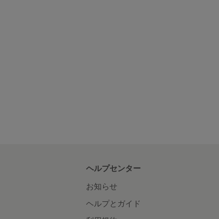
ヘルプセンター
お知らせ
ヘルプとガイド