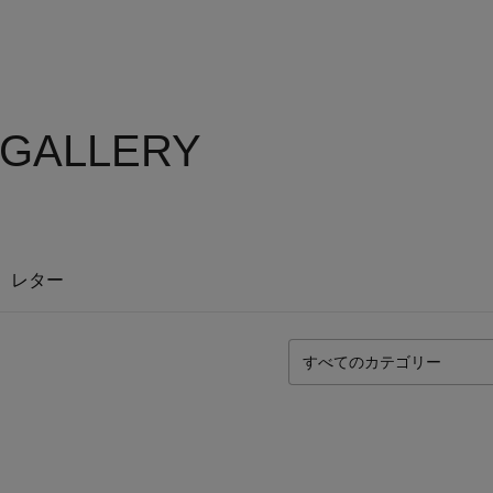
S GALLERY
レター