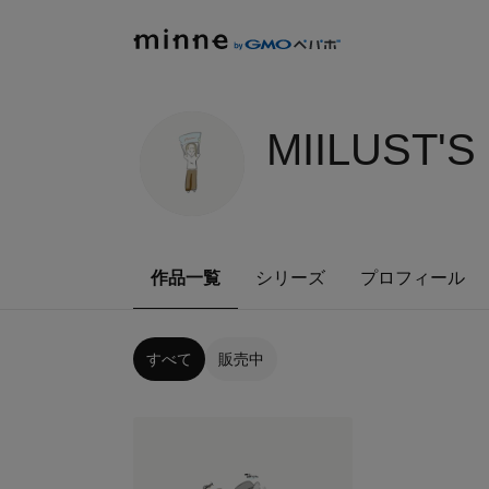
MIILUST'
作品一覧
シリーズ
プロフィール
すべて
販売中