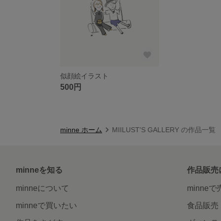
似顔絵イラスト
500円
minne ホーム
MIILUST'S GALLERY の作品一覧
minneを知る
作品販売
minneについて
minne
minneで買いたい
食品販売