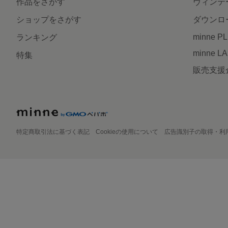
作品をさがす
ヴィンテ
ショップをさがす
ダウンロ
minne P
ランキング
minne L
特集
販売支援
特定商取引法に基づく表記
Cookieの使用について
広告識別子の取得・利