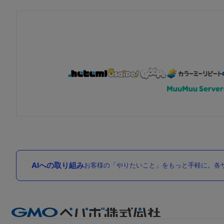
AIへの取り組み
お客様の「やりたいこと」をもっと手軽に。各サ