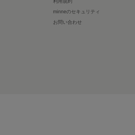
利用規約
minneのセキュリティ
お問い合わせ