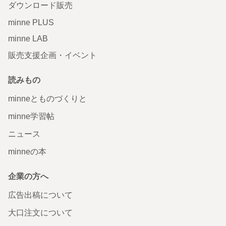
ダウンロード販売
minne PLUS
minne LAB
販売支援企画・イベント
読みもの
minneとものづくりと
minne学習帖
ニュース
minneの本
企業の方へ
広告出稿について
大口注文について