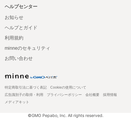
ヘルプセンター
お知らせ
ヘルプとガイド
利用規約
minneのセキュリティ
お問い合わせ
特定商取引法に基づく表記
Cookieの使用について
広告識別子の取得・利用
プライバシーポリシー
会社概要
採用情報
メディアキット
©GMO Pepabo, Inc. All rights reserved.