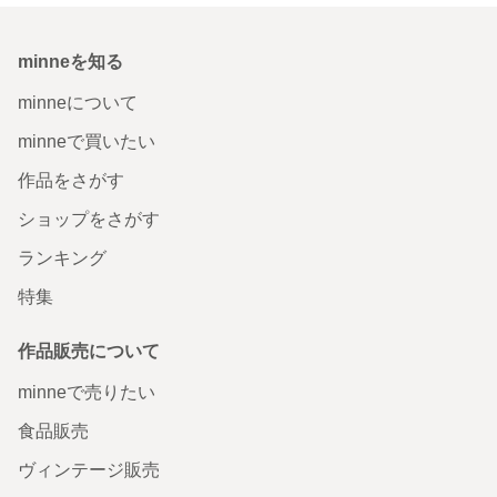
minneを知る
minneについて
minneで買いたい
作品をさがす
ショップをさがす
ランキング
特集
作品販売について
minneで売りたい
食品販売
ヴィンテージ販売