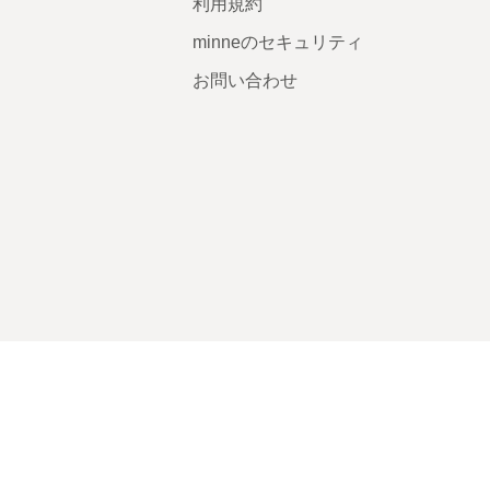
利用規約
minneのセキュリティ
お問い合わせ