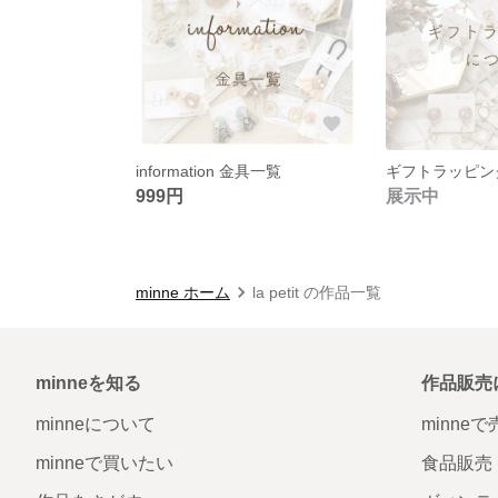
information 金具一覧
ギフトラッピン
999円
展示中
minne ホーム
la petit の作品一覧
minneを知る
作品販売
minneについて
minne
minneで買いたい
食品販売