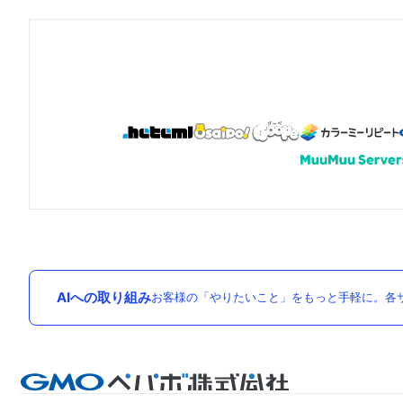
AIへの取り組み
お客様の「やりたいこと」をもっと手軽に。各サ