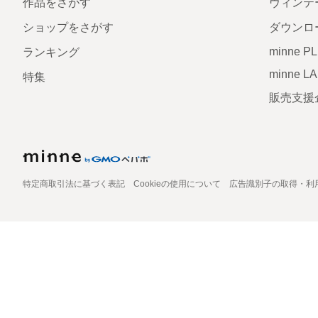
作品をさがす
ヴィンテ
ショップをさがす
ダウンロ
minne P
ランキング
minne L
特集
販売支援
特定商取引法に基づく表記
Cookieの使用について
広告識別子の取得・利