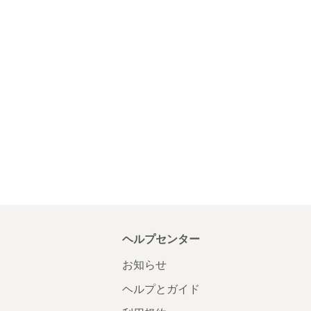
ヘルプセンター
お知らせ
ヘルプとガイド