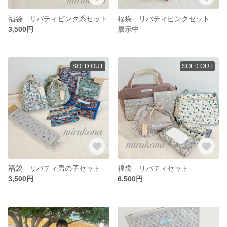
福袋 リバティピンク系セット
福袋 リバティピンクセット
3,500円
展示中
SOLD OUT
SOLD OUT
福袋 リバティ男の子セット
福袋 リバティセット
3,500円
6,500円