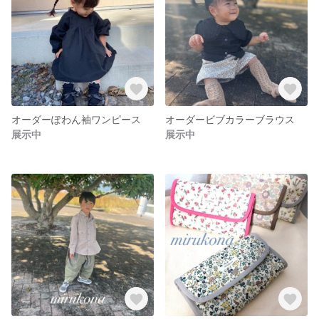
オーダーぽわん袖ワンピース
オーダービブカラーブラウス
展示中
展示中