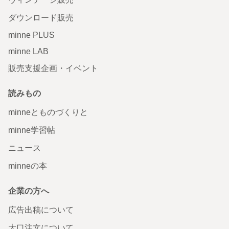
ダウンロード販売
minne PLUS
minne LAB
販売支援企画・イベント
読みもの
minneとものづくりと
minne学習帖
ニュース
minneの本
企業の方へ
広告出稿について
大口注文について