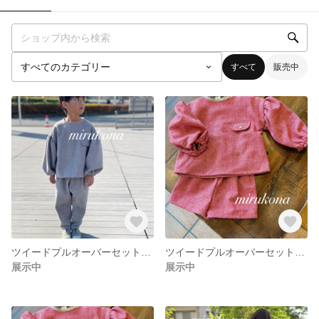
すべて
販売中
ツイードプルオーバーセットアップ ブラック
ツイードプルオーバーセットアップ レッド
展示中
展示中