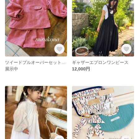
ツイードプルオーバーセットアップ レッド
ギャザーエプロンワンピース
展示中
12,000円