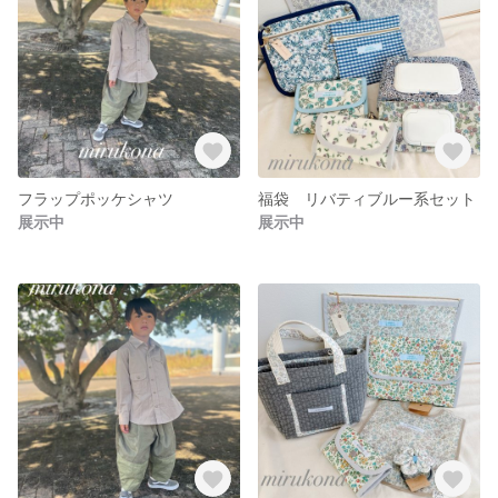
フラップポッケシャツ
福袋 リバティブルー系セット
展示中
展示中