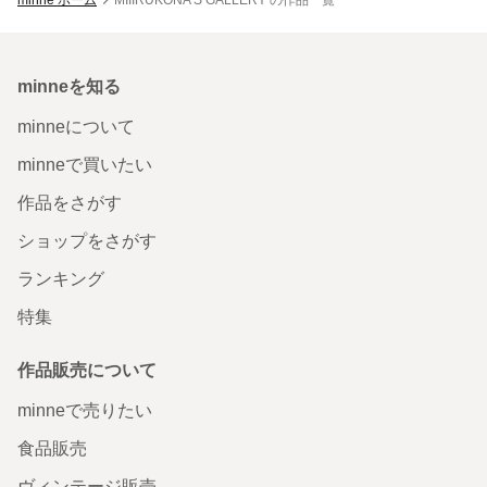
minneを知る
minneについて
minneで買いたい
作品をさがす
ショップをさがす
ランキング
特集
作品販売について
minneで売りたい
食品販売
ヴィンテージ販売