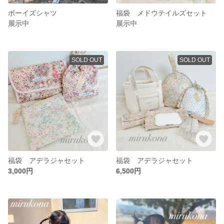
ボーイズシャツ
福袋 メドウテイルズセット
展示中
展示中
SOLD OUT
SOLD OUT
福袋 アデラジャセット
福袋 アデラジャセット
3,000円
6,500円