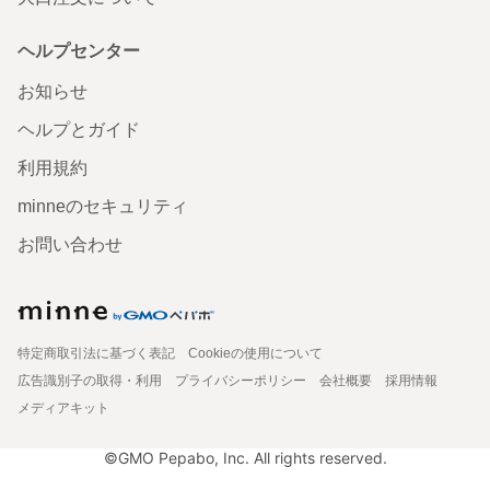
ヘルプセンター
お知らせ
ヘルプとガイド
利用規約
minneのセキュリティ
お問い合わせ
特定商取引法に基づく表記
Cookieの使用について
広告識別子の取得・利用
プライバシーポリシー
会社概要
採用情報
メディアキット
©GMO Pepabo, Inc. All rights reserved.