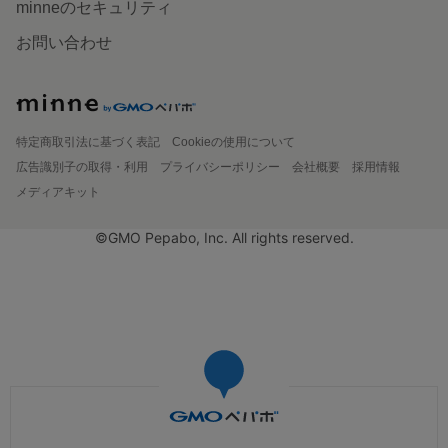
minneのセキュリティ
お問い合わせ
特定商取引法に基づく表記
Cookieの使用について
広告識別子の取得・利用
プライバシーポリシー
会社概要
採用情報
メディアキット
©GMO Pepabo, Inc. All rights reserved.