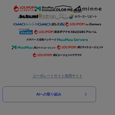
コーポレートサイト
採用サイト
AIへの取り組み