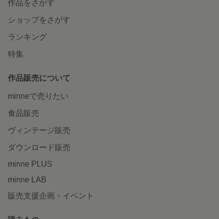
作品をさがす
ショップをさがす
ランキング
特集
作品販売について
minneで売りたい
食品販売
ヴィンテージ販売
ダウンロード販売
minne PLUS
minne LAB
販売支援企画・イベント