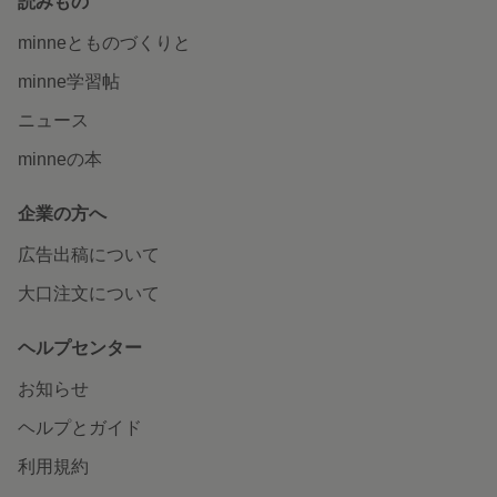
読みもの
minneとものづくりと
minne学習帖
ニュース
minneの本
企業の方へ
広告出稿について
大口注文について
ヘルプセンター
お知らせ
ヘルプとガイド
利用規約