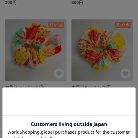
300円
300円
残り1点
残り1点
カラフルシュシュ③
カラフルシュシュ②
300円
300円
残り1点