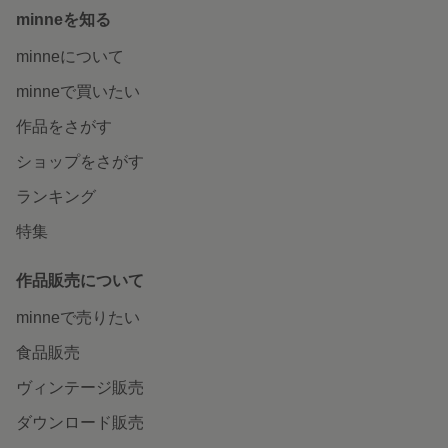
minneを知る
minneについて
minneで買いたい
作品をさがす
ショップをさがす
ランキング
特集
作品販売について
minneで売りたい
食品販売
ヴィンテージ販売
ダウンロード販売