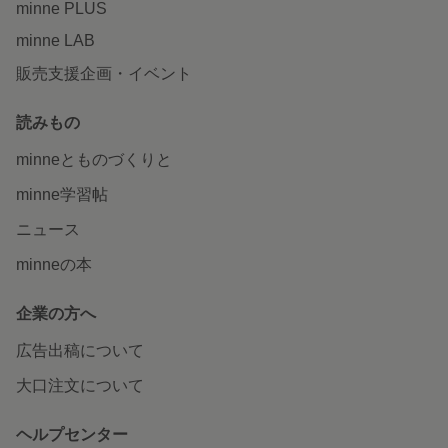
minne PLUS
minne LAB
販売支援企画・イベント
読みもの
minneとものづくりと
minne学習帖
ニュース
minneの本
企業の方へ
広告出稿について
大口注文について
ヘルプセンター