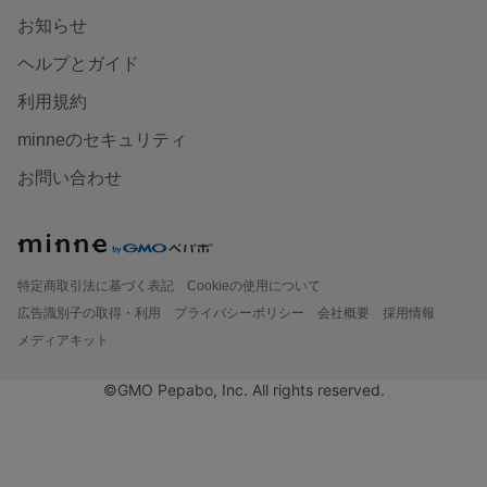
お知らせ
ヘルプとガイド
利用規約
minneのセキュリティ
お問い合わせ
特定商取引法に基づく表記
Cookieの使用について
広告識別子の取得・利用
プライバシーポリシー
会社概要
採用情報
メディアキット
©GMO Pepabo, Inc. All rights reserved.