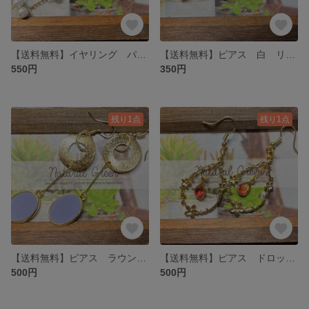
【送料無料】イヤリング パール
【送料無料】ピアス 白 リボン
550円
350円
残り1点
残り1点
【送料無料】ピアス ラウンド
【送料無料】ピアス ドロップ型 ピンクガラス
500円
500円