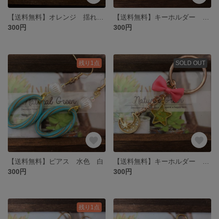
【送料無料】オレンジ 揺れピアス
【送料無料】キーホルダー リボン レジン
300円
300円
残り1点
SOLD OUT
【送料無料】ピアス 水色 白
【送料無料】キーホルダー リボン 月 星
300円
300円
残り1点