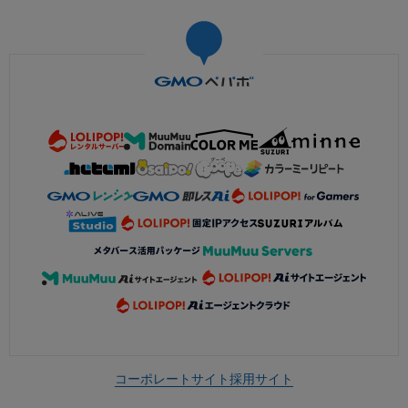
コーポレートサイト
採用サイト