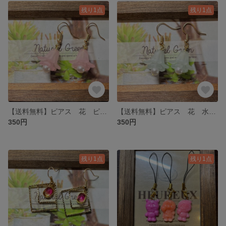
残り1点
残り1点
【送料無料】ピアス 花 ピンク ビーズ
【送料無料】ピアス 花 水色 ビーズ
350円
350円
残り1点
残り1点