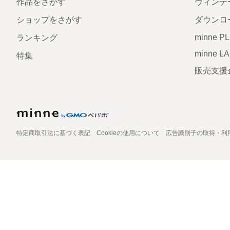
作品をさがす
ヴィンテ
ショップをさがす
ダウンロ
minne P
ランキング
minne L
特集
販売支援
特定商取引法に基づく表記
Cookieの使用について
広告識別子の取得・利