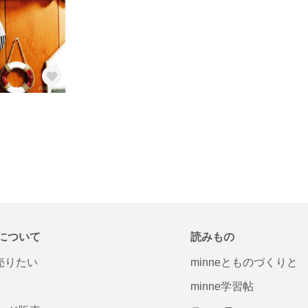
について
読みもの
で売りたい
minneとものづくりと
minne学習帖