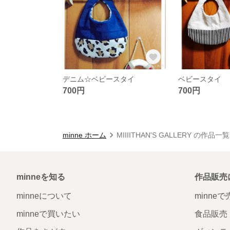
デニム☆ベビースタイ
ベビースタイ
700円
700円
minne ホーム
MIIIITHAN'S GALLERY の作品一覧
minneを知る
作品販売
minneについて
minne
minneで買いたい
食品販売