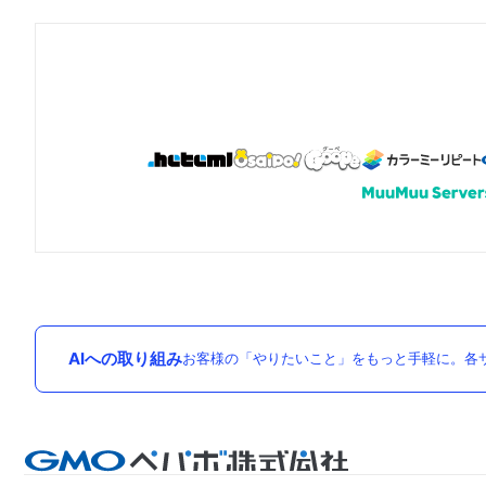
AIへの取り組み
お客様の「やりたいこと」をもっと手軽に。各サ