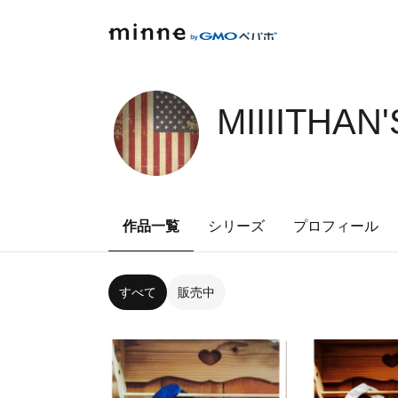
MIIIITHAN
作品一覧
シリーズ
プロフィール
すべて
販売中