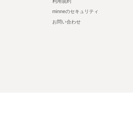
利用規約
minneのセキュリティ
お問い合わせ