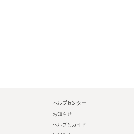
ヘルプセンター
お知らせ
ヘルプとガイド