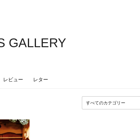
'S GALLERY
レビュー
レター