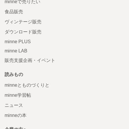
minneで売りたい
食品販売
ヴィンテージ販売
ダウンロード販売
minne PLUS
minne LAB
販売支援企画・イベント
読みもの
minneとものづくりと
minne学習帖
ニュース
minneの本