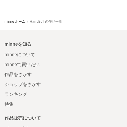
minne ホーム
HarryBull の作品一覧
minneを知る
minneについて
minneで買いたい
作品をさがす
ショップをさがす
ランキング
特集
作品販売について