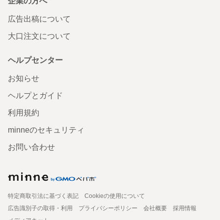
企業の方へ
広告出稿について
大口注文について
ヘルプセンター
お知らせ
ヘルプとガイド
利用規約
minneのセキュリティ
お問い合わせ
特定商取引法に基づく表記
Cookieの使用について
広告識別子の取得・利用
プライバシーポリシー
会社概要
採用情報