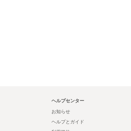
ヘルプセンター
お知らせ
ヘルプとガイド