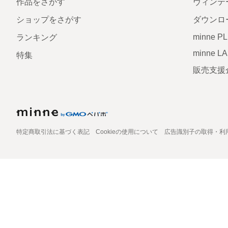
作品をさがす
ヴィンテ
ショップをさがす
ダウンロ
minne P
ランキング
minne L
特集
販売支援
特定商取引法に基づく表記
Cookieの使用について
広告識別子の取得・利