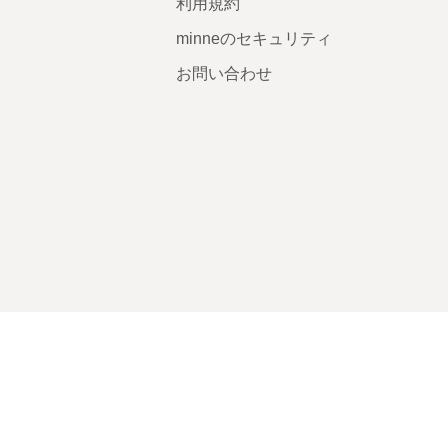
利用規約
minneのセキュリティ
お問い合わせ