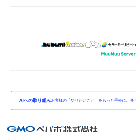
AIへの取り組み
お客様の「やりたいこと」をもっと手軽に。各サ