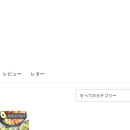
レビュー
レター
SOLD OUT