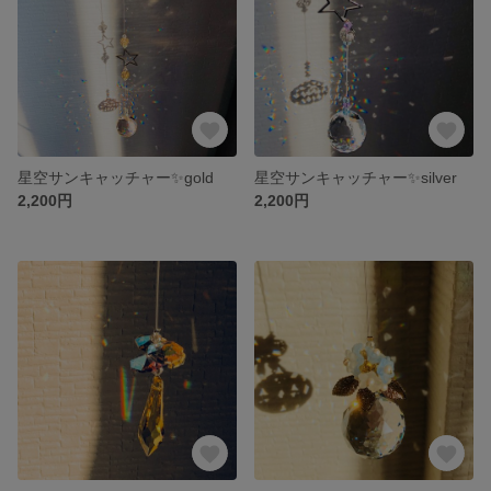
星空サンキャッチャー✨gold
星空サンキャッチャー✨silver
2,200円
2,200円