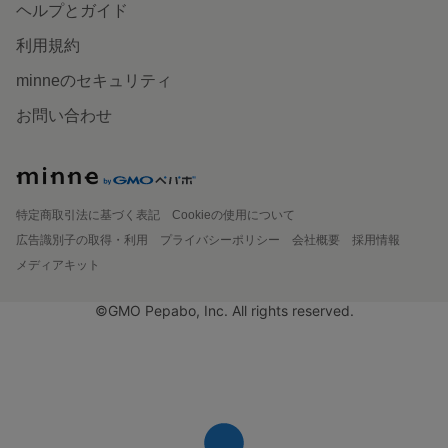
ヘルプとガイド
利用規約
minneのセキュリティ
お問い合わせ
特定商取引法に基づく表記
Cookieの使用について
広告識別子の取得・利用
プライバシーポリシー
会社概要
採用情報
メディアキット
©GMO Pepabo, Inc. All rights reserved.