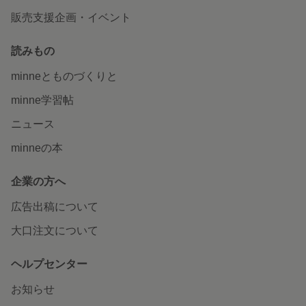
販売支援企画・イベント
読みもの
minneとものづくりと
minne学習帖
ニュース
minneの本
企業の方へ
広告出稿について
大口注文について
ヘルプセンター
お知らせ