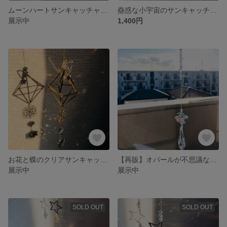
ムーンハートサンキャッチャー🌙✨
蠱惑な小宇宙のサンキャッチャー🌐✨
展示中
1,400円
お花と蝶のクリアサンキャッチャー✨
【再販】オパールが不思議な輝きを放つヒーリングサンキャッチャー✨🔮
展示中
展示中
SOLD OUT
SOLD OUT