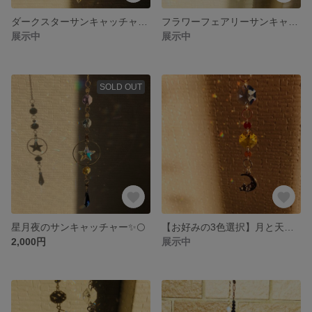
ダークスターサンキャッチャー✨🌟
フラワーフェアリーサンキャッチャー✨🌼
展示中
展示中
SOLD OUT
星月夜のサンキャッチャー✨🌕
【お好みの3色選択】月と天使のミニサンキャッチャー✨
2,000円
展示中