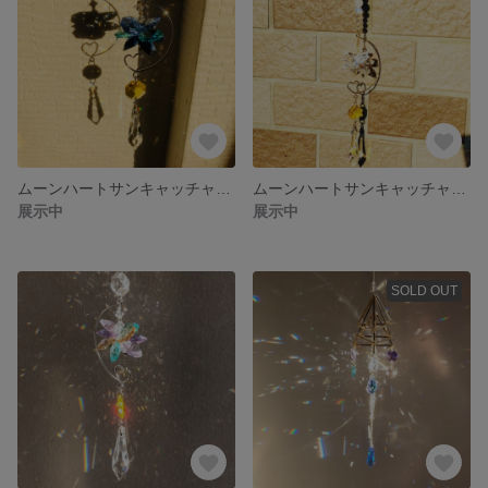
ムーンハートサンキャッチャー✨🌙
ムーンハートサンキャッチャー🌙✨
展示中
展示中
SOLD OUT