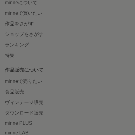
minneについて
minneで買いたい
作品をさがす
ショップをさがす
ランキング
特集
作品販売について
minneで売りたい
食品販売
ヴィンテージ販売
ダウンロード販売
minne PLUS
minne LAB