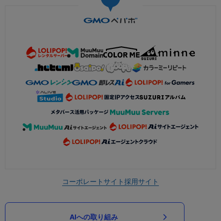
コーポレートサイト
採用サイト
AIへの取り組み