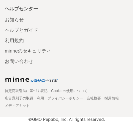
ヘルプセンター
お知らせ
ヘルプとガイド
利用規約
minneのセキュリティ
お問い合わせ
特定商取引法に基づく表記
Cookieの使用について
広告識別子の取得・利用
プライバシーポリシー
会社概要
採用情報
メディアキット
©GMO Pepabo, Inc. All rights reserved.