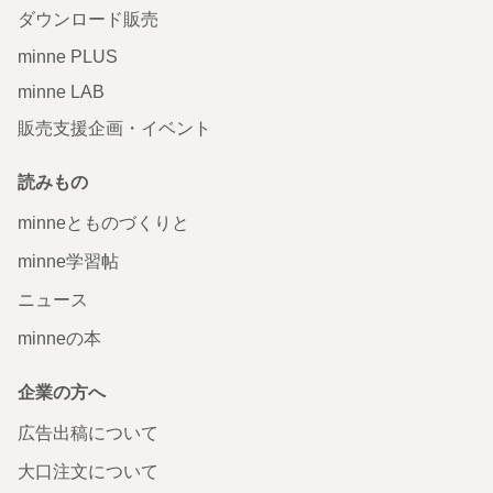
ダウンロード販売
minne PLUS
minne LAB
販売支援企画・イベント
読みもの
minneとものづくりと
minne学習帖
ニュース
minneの本
企業の方へ
広告出稿について
大口注文について