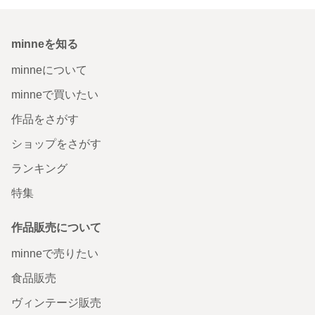
minneを知る
minneについて
minneで買いたい
作品をさがす
ショップをさがす
ランキング
特集
作品販売について
minneで売りたい
食品販売
ヴィンテージ販売