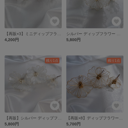
【再販×3】ミニディップフラワー ヘッドパーツ セット
シルバー ディップフラワー ヘッドパーツ セット(クリア)
4,200円
5,800円
残り1点
残り1点
【再販】シルバー ディップフラワー ヘッドパーツ セット(パール)
【再販×8】ディップフラワー ヘッドパーツ セット(クリア)
5,800円
5,700円