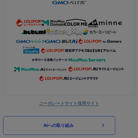
コーポレートサイト
採用サイト
AIへの取り組み