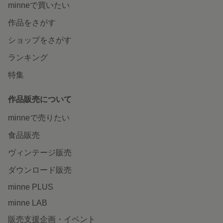
minneで買いたい
作品をさがす
ショップをさがす
ランキング
特集
作品販売について
minneで売りたい
食品販売
ヴィンテージ販売
ダウンロード販売
minne PLUS
minne LAB
販売支援企画・イベント