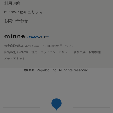
利用規約
minneのセキュリティ
お問い合わせ
特定商取引法に基づく表記
Cookieの使用について
広告識別子の取得・利用
プライバシーポリシー
会社概要
採用情報
メディアキット
©GMO Pepabo, Inc. All rights reserved.