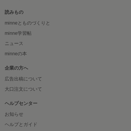
読みもの
minneとものづくりと
minne学習帖
ニュース
minneの本
企業の方へ
広告出稿について
大口注文について
ヘルプセンター
お知らせ
ヘルプとガイド