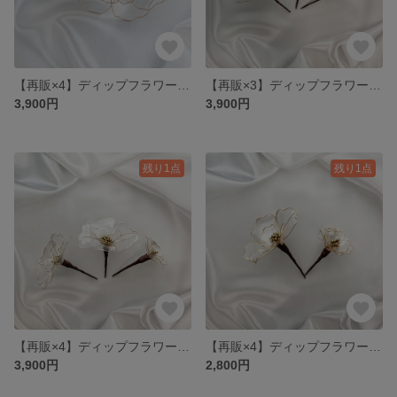
【再販×4】ディップフラワー ヘッドパーツ セット
【再販×3】ディップフラワー ヘッドパーツ セット
3,900円
3,900円
残り1点
残り1点
【再販×4】ディップフラワー ヘッドパーツ セット
【再販×4】ディップフラワー ヘッドパーツ セット
3,900円
2,800円