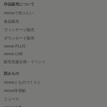
作品販売について
minneで売りたい
食品販売
ヴィンテージ販売
ダウンロード販売
minne PLUS
minne LAB
販売支援企画・イベント
読みもの
minneとものづくりと
minne学習帖
ニュース