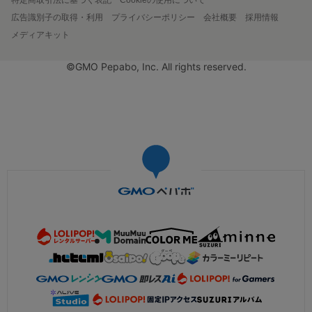
広告識別子の取得・利用
プライバシーポリシー
会社概要
採用情報
メディアキット
©GMO Pepabo, Inc. All rights reserved.