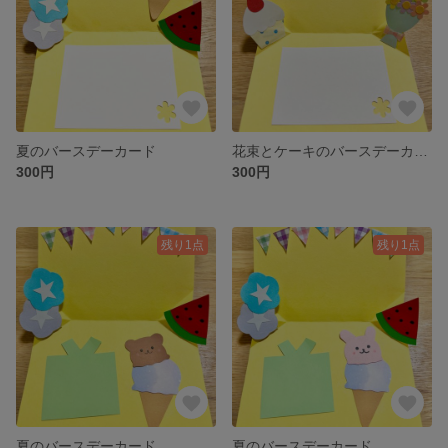
夏のバースデーカード
花束とケーキのバースデーカード
300円
300円
残り1点
残り1点
夏のバースデーカード
夏のバースデーカード