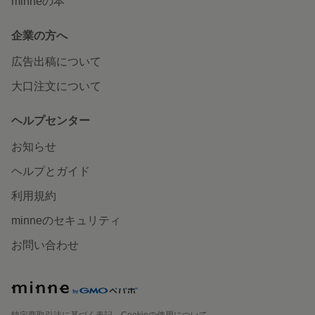
minneの本
企業の方へ
広告出稿について
大口注文について
ヘルプセンター
お知らせ
ヘルプとガイド
利用規約
minneのセキュリティ
お問い合わせ
特定商取引法に基づく表記
Cookieの使用について