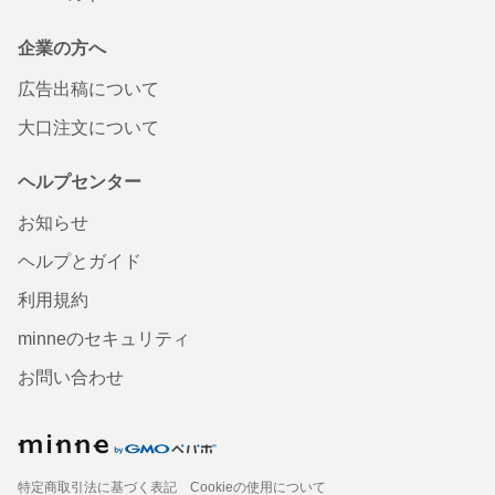
企業の方へ
広告出稿について
大口注文について
ヘルプセンター
お知らせ
ヘルプとガイド
利用規約
minneのセキュリティ
お問い合わせ
特定商取引法に基づく表記
Cookieの使用について