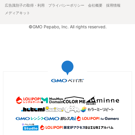
広告識別子の取得・利用
プライバシーポリシー
会社概要
採用情報
メディアキット
©GMO Pepabo, Inc. All rights reserved.