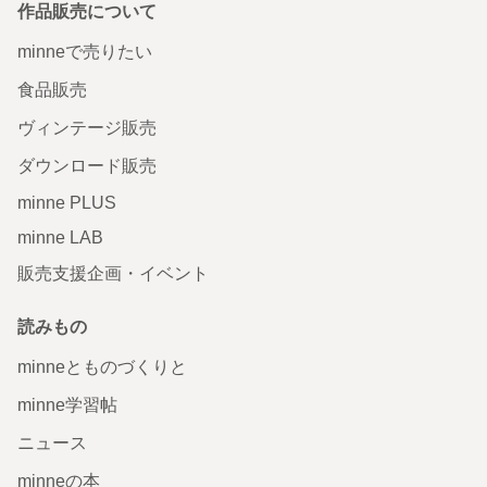
作品販売について
minneで売りたい
食品販売
ヴィンテージ販売
ダウンロード販売
minne PLUS
minne LAB
販売支援企画・イベント
読みもの
minneとものづくりと
minne学習帖
ニュース
minneの本