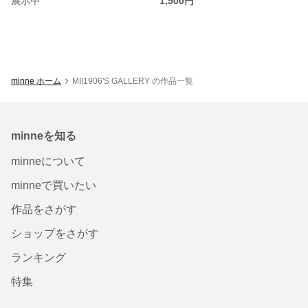
展示中
1,500円
minne ホーム
MII1906'S GALLERY の作品一覧
minneを知る
minneについて
minneで買いたい
作品をさがす
ショップをさがす
ランキング
特集