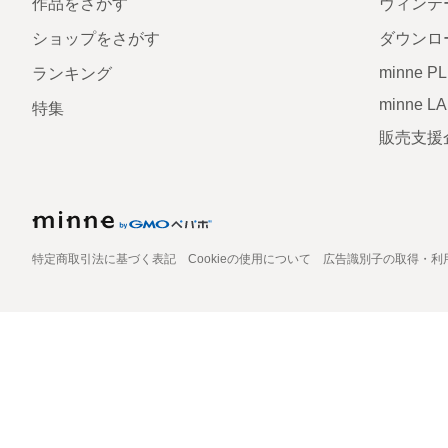
作品をさがす
ヴィンテ
ショップをさがす
ダウンロ
minne P
ランキング
minne L
特集
販売支援
特定商取引法に基づく表記
Cookieの使用について
広告識別子の取得・利