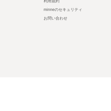
利用規約
minneのセキュリティ
お問い合わせ