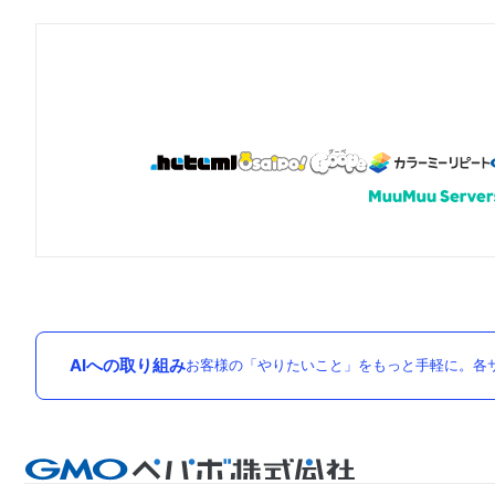
AIへの取り組み
お客様の「やりたいこと」をもっと手軽に。各サ