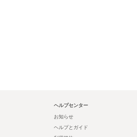
ヘルプセンター
お知らせ
ヘルプとガイド