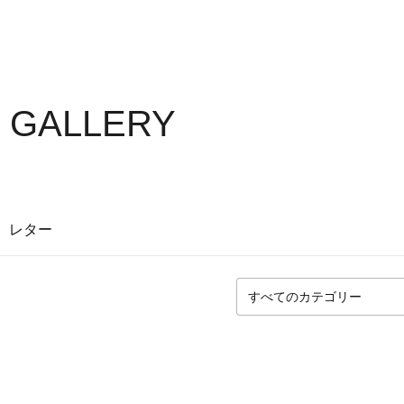
S GALLERY
レター