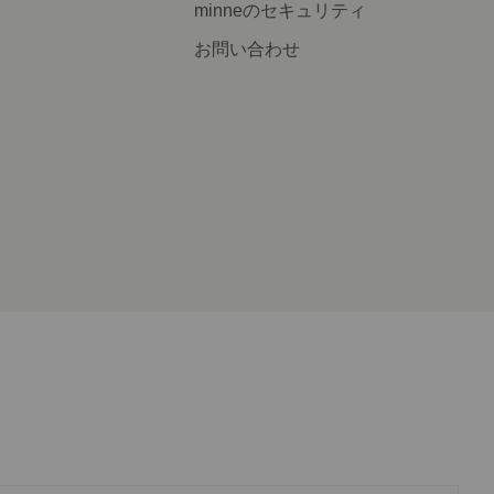
minneのセキュリティ
お問い合わせ