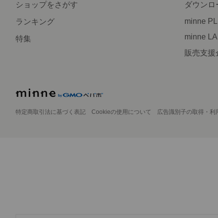
ショップをさがす
ダウンロ
minne P
ランキング
minne L
特集
販売支援
特定商取引法に基づく表記
Cookieの使用について
広告識別子の取得・利