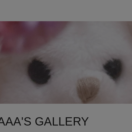
AA'S GALLERY