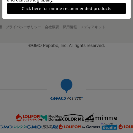
用
プライバシーポリシー
会社概要
採用情報
メディアキット
©GMO Pepabo, Inc. All rights reserved.