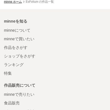
minne ホーム
EsFolium の作品一覧
minneを知る
minneについて
minneで買いたい
作品をさがす
ショップをさがす
ランキング
特集
作品販売について
minneで売りたい
食品販売