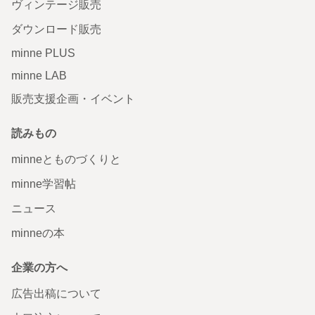
ヴィンテージ販売
ダウンロード販売
minne PLUS
minne LAB
販売支援企画・イベント
読みもの
minneとものづくりと
minne学習帖
ニュース
minneの本
企業の方へ
広告出稿について