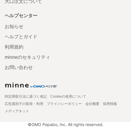
大口注文について
ヘルプセンター
お知らせ
ヘルプとガイド
利用規約
minneのセキュリティ
お問い合わせ
特定商取引法に基づく表記
Cookieの使用について
広告識別子の取得・利用
プライバシーポリシー
会社概要
採用情報
メディアキット
©GMO Pepabo, Inc. All rights reserved.