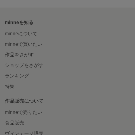
minneを知る
minneについて
minneで買いたい
作品をさがす
ショップをさがす
ランキング
特集
作品販売について
minneで売りたい
食品販売
ヴィンテージ販売