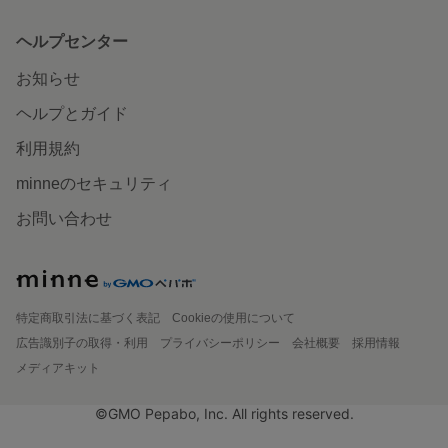
ヘルプセンター
お知らせ
ヘルプとガイド
利用規約
minneのセキュリティ
お問い合わせ
特定商取引法に基づく表記
Cookieの使用について
広告識別子の取得・利用
プライバシーポリシー
会社概要
採用情報
メディアキット
©GMO Pepabo, Inc. All rights reserved.