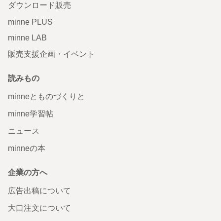
ダウンロード販売
minne PLUS
minne LAB
販売支援企画・イベント
読みもの
minneとものづくりと
minne学習帖
ニュース
minneの本
企業の方へ
広告出稿について
大口注文について