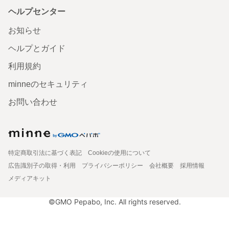
ヘルプセンター
お知らせ
ヘルプとガイド
利用規約
minneのセキュリティ
お問い合わせ
特定商取引法に基づく表記
Cookieの使用について
広告識別子の取得・利用
プライバシーポリシー
会社概要
採用情報
メディアキット
©GMO Pepabo, Inc. All rights reserved.