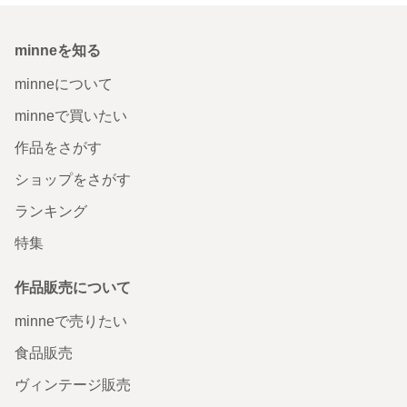
minneを知る
minneについて
minneで買いたい
作品をさがす
ショップをさがす
ランキング
特集
作品販売について
minneで売りたい
食品販売
ヴィンテージ販売