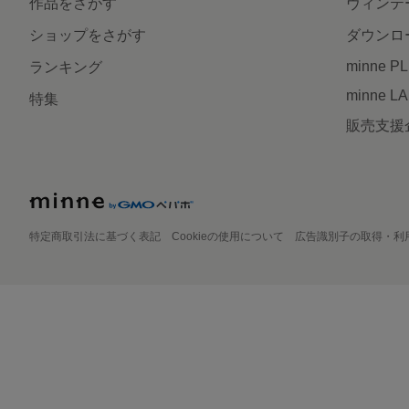
作品をさがす
ヴィンテ
ショップをさがす
ダウンロ
minne P
ランキング
minne L
特集
販売支援
特定商取引法に基づく表記
Cookieの使用について
広告識別子の取得・利