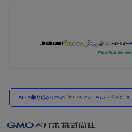
AIへの取り組み
お客様の「やりたいこと」をもっと手軽に。各サ