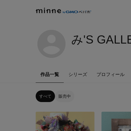
み'S GALL
作品一覧
シリーズ
プロフィール
すべて
販売中