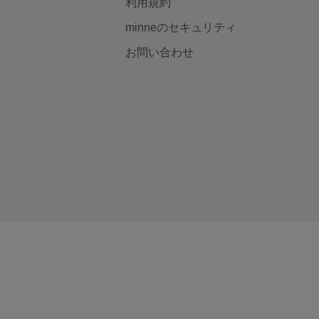
利用規約
minneのセキュリティ
お問い合わせ