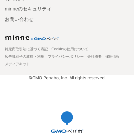
minneのセキュリティ
お問い合わせ
特定商取引法に基づく表記
Cookieの使用について
広告識別子の取得・利用
プライバシーポリシー
会社概要
採用情報
メディアキット
©GMO Pepabo, Inc. All rights reserved.