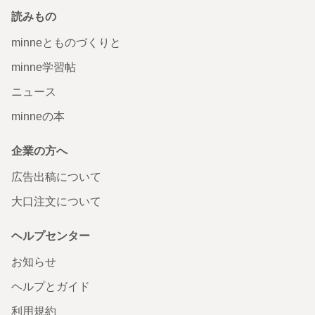
読みもの
minneとものづくりと
minne学習帖
ニュース
minneの本
企業の方へ
広告出稿について
大口注文について
ヘルプセンター
お知らせ
ヘルプとガイド
利用規約