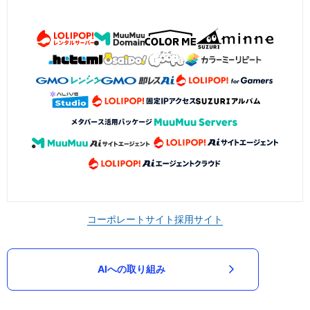
コーポレートサイト
採用サイト
AIへの取り組み