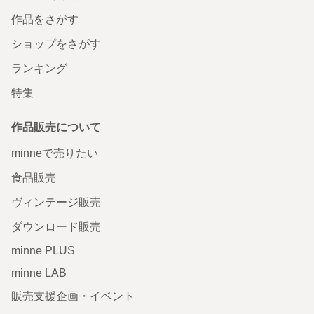
作品をさがす
ショップをさがす
ランキング
特集
作品販売について
minneで売りたい
食品販売
ヴィンテージ販売
ダウンロード販売
minne PLUS
minne LAB
販売支援企画・イベント