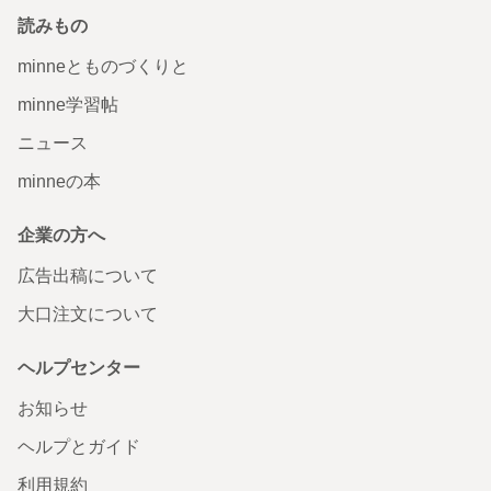
読みもの
minneとものづくりと
minne学習帖
ニュース
minneの本
企業の方へ
広告出稿について
大口注文について
ヘルプセンター
お知らせ
ヘルプとガイド
利用規約