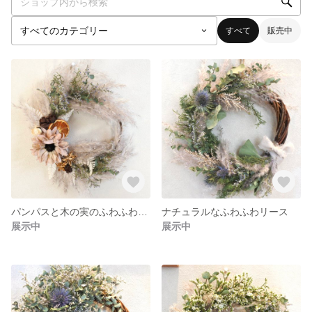
すべて
販売中
パンパスと木の実のふわふわリース
ナチュラルなふわふわリース
展示中
展示中