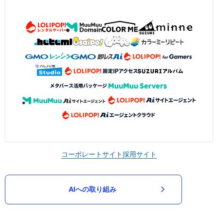
コーポレートサイト
採用サイト
AIへの取り組み