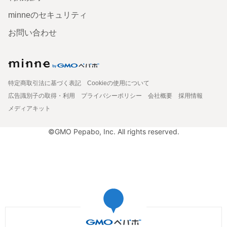
minneのセキュリティ
お問い合わせ
特定商取引法に基づく表記
Cookieの使用について
広告識別子の取得・利用
プライバシーポリシー
会社概要
採用情報
メディアキット
©GMO Pepabo, Inc. All rights reserved.