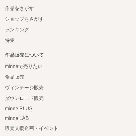
作品をさがす
ショップをさがす
ランキング
特集
作品販売について
minneで売りたい
食品販売
ヴィンテージ販売
ダウンロード販売
minne PLUS
minne LAB
販売支援企画・イベント