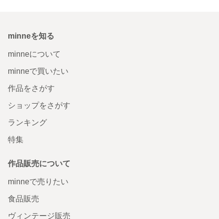
minneを知る
minneについて
minneで買いたい
作品をさがす
ショップをさがす
ランキング
特集
作品販売について
minneで売りたい
食品販売
ヴィンテージ販売