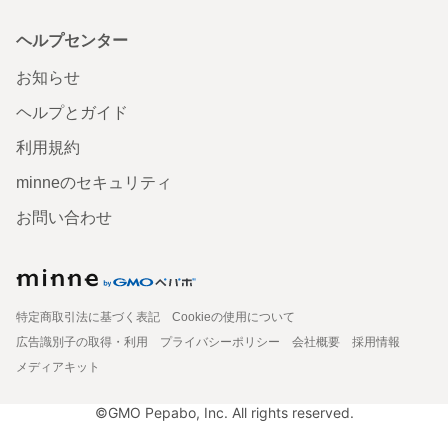
ヘルプセンター
お知らせ
ヘルプとガイド
利用規約
minneのセキュリティ
お問い合わせ
特定商取引法に基づく表記
Cookieの使用について
広告識別子の取得・利用
プライバシーポリシー
会社概要
採用情報
メディアキット
©GMO Pepabo, Inc. All rights reserved.