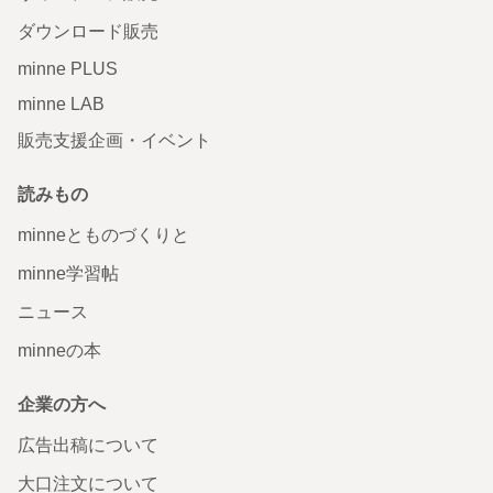
ダウンロード販売
minne PLUS
minne LAB
販売支援企画・イベント
読みもの
minneとものづくりと
minne学習帖
ニュース
minneの本
企業の方へ
広告出稿について
大口注文について