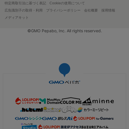
特定商取引法に基づく表記
Cookieの使用について
広告識別子の取得・利用
プライバシーポリシー
会社概要
採用情報
メディアキット
©GMO Pepabo, Inc. All rights reserved.