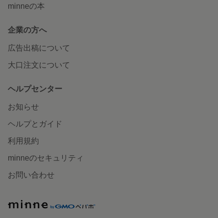
minneの本
企業の方へ
広告出稿について
大口注文について
ヘルプセンター
お知らせ
ヘルプとガイド
利用規約
minneのセキュリティ
お問い合わせ