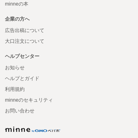
minneの本
企業の方へ
広告出稿について
大口注文について
ヘルプセンター
お知らせ
ヘルプとガイド
利用規約
minneのセキュリティ
お問い合わせ