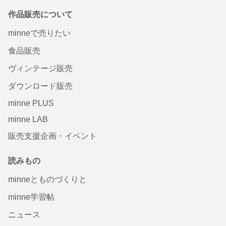
作品販売について
minneで売りたい
食品販売
ヴィンテージ販売
ダウンロード販売
minne PLUS
minne LAB
販売支援企画・イベント
読みもの
minneとものづくりと
minne学習帖
ニュース