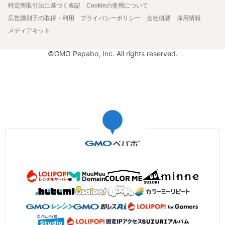
特定商取引法に基づく表記
Cookieの使用について
広告識別子の取得・利用
プライバシーポリシー
会社概要
採用情報
メディアキット
©GMO Pepabo, Inc. All rights reserved.