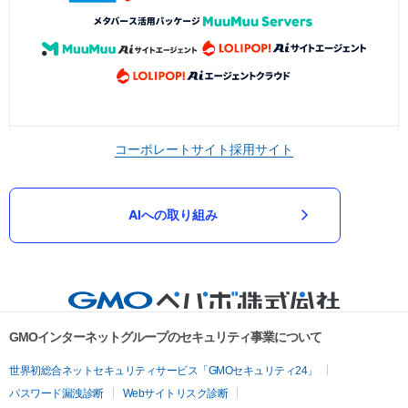
コーポレートサイト
採用サイト
AIへの取り組み
GMOインターネットグループのセキュリティ事業について
世界初総合ネットセキュリティサービス「GMOセキュリティ24」
パスワード漏洩診断
Webサイトリスク診断