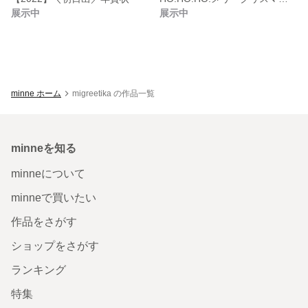
展示中
展示中
minne ホーム
migreetika の作品一覧
minneを知る
minneについて
minneで買いたい
作品をさがす
ショップをさがす
ランキング
特集