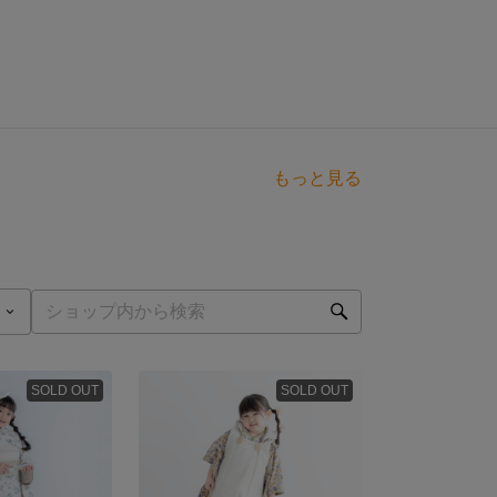
もっと見る
SOLD OUT
SOLD OUT