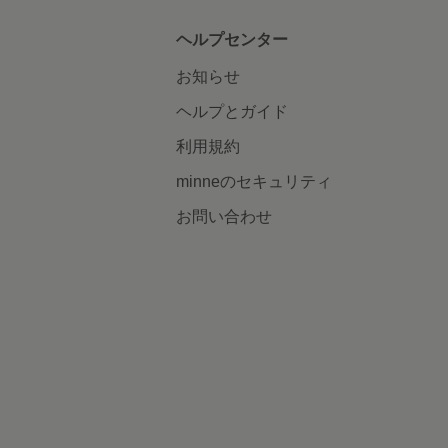
ヘルプセンター
お知らせ
ヘルプとガイド
利用規約
minneのセキュリティ
お問い合わせ