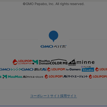
©GMO Pepabo, Inc. All rights reserved.
コーポレートサイト
採用サイト