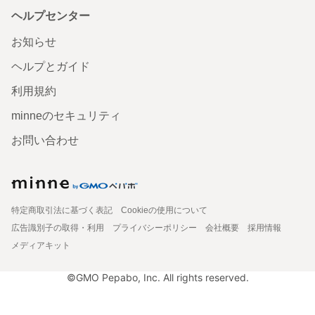
ヘルプセンター
お知らせ
ヘルプとガイド
利用規約
minneのセキュリティ
お問い合わせ
特定商取引法に基づく表記
Cookieの使用について
広告識別子の取得・利用
プライバシーポリシー
会社概要
採用情報
メディアキット
©GMO Pepabo, Inc. All rights reserved.