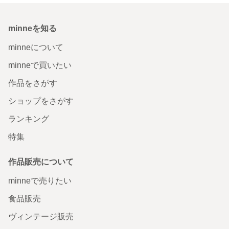
minneを知る
minneについて
minneで買いたい
作品をさがす
ショップをさがす
ランキング
特集
作品販売について
minneで売りたい
食品販売
ヴィンテージ販売