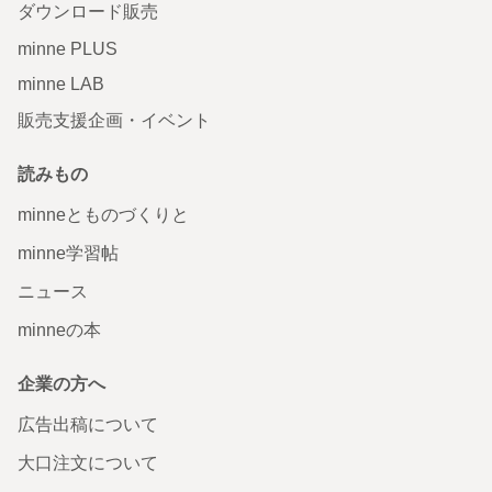
ダウンロード販売
minne PLUS
minne LAB
販売支援企画・イベント
読みもの
minneとものづくりと
minne学習帖
ニュース
minneの本
企業の方へ
広告出稿について
大口注文について