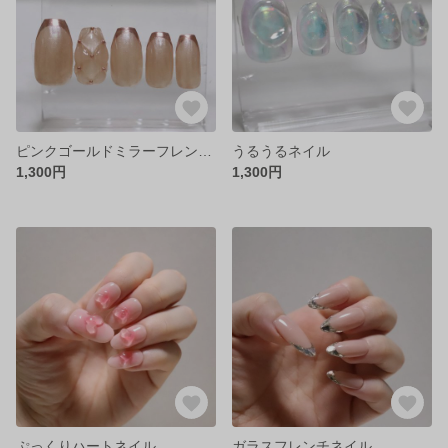
ピンクゴールドミラーフレンチ×キルティングネイル
うるうるネイル
1,300円
1,300円
ぷっくりハートネイル
ガラスフレンチネイル