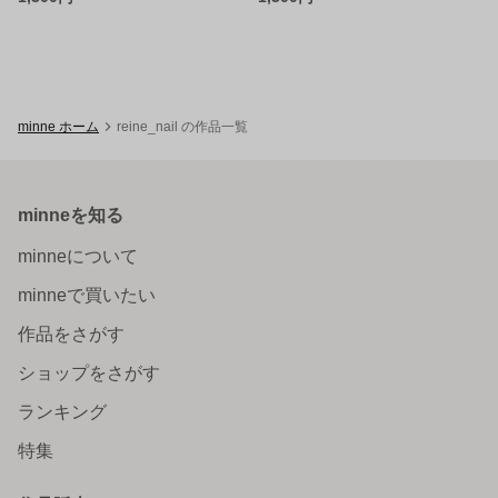
minne ホーム
reine_nail の作品一覧
minneを知る
minneについて
minneで買いたい
作品をさがす
ショップをさがす
ランキング
特集