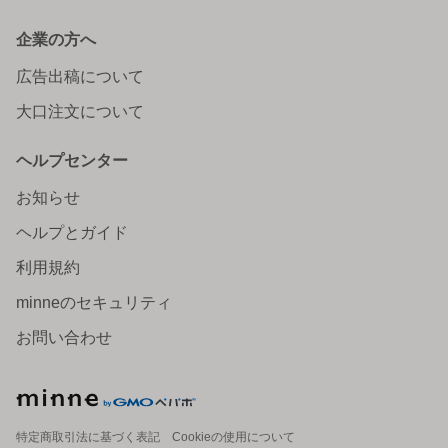
企業の方へ
広告出稿について
大口注文について
ヘルプセンター
お知らせ
ヘルプとガイド
利用規約
minneのセキュリティ
お問い合わせ
特定商取引法に基づく表記
Cookieの使用について