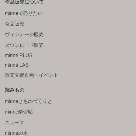
作品販売について
minneで売りたい
食品販売
ヴィンテージ販売
ダウンロード販売
minne PLUS
minne LAB
販売支援企画・イベント
読みもの
minneとものづくりと
minne学習帖
ニュース
minneの本