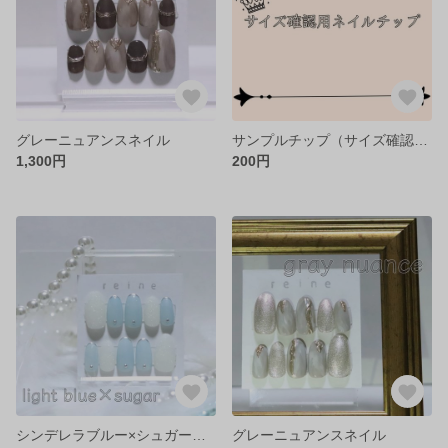
グレーニュアンスネイル
サンプルチップ（サイズ確認用）
1,300円
200円
シンデレラブルー×シュガーネイル
グレーニュアンスネイル