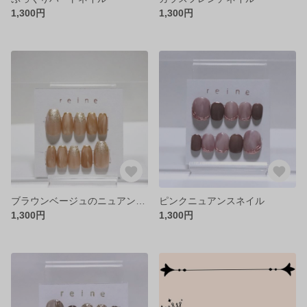
1,300円
1,300円
ブラウンベージュのニュアンスネイル
ピンクニュアンスネイル
1,300円
1,300円