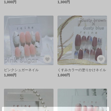
1,000円
1,300円
ピンクシュガーネイル
くすみカラーの塗りかけネイル
1,000円
1,000円