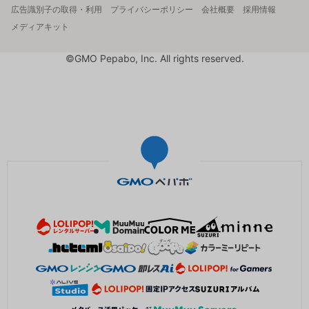
広告識別子の取得・利用
プライバシーポリシー
会社概要
採用情報
メディアキット
©GMO Pepabo, Inc. All rights reserved.