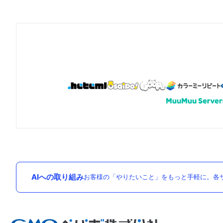
AIへの取り組み
お客様の「やりたいこと」をもっと手軽に。各サ