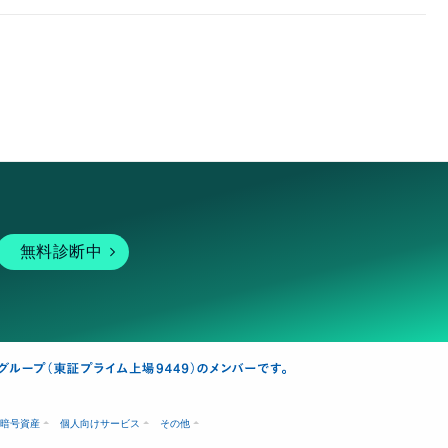
無料診断中
暗号資産
個人向けサービス
その他