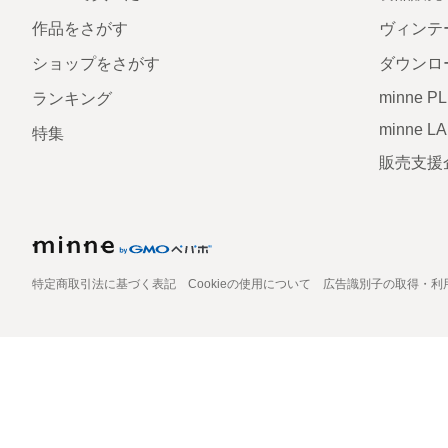
作品をさがす
ヴィンテ
ショップをさがす
ダウンロ
minne P
ランキング
minne L
特集
販売支援
特定商取引法に基づく表記
Cookieの使用について
広告識別子の取得・利