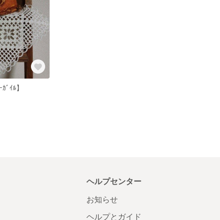
ｰｶﾞｲﾙ】
ヘルプセンター
お知らせ
ヘルプとガイド