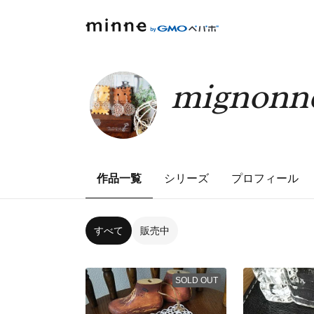
mignonn
作品一覧
シリーズ
プロフィール
すべて
販売中
SOLD OUT