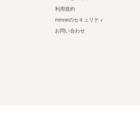
利用規約
minneのセキュリティ
お問い合わせ