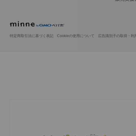
特定商取引法に基づく表記
Cookieの使用について
広告識別子の取得・利