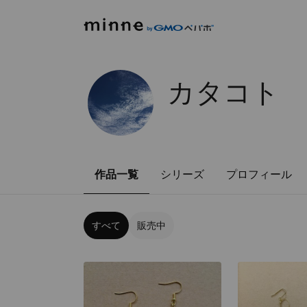
カタコト
作品一覧
シリーズ
プロフィール
すべて
販売中