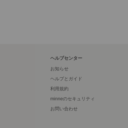
ヘルプセンター
お知らせ
ヘルプとガイド
利用規約
minneのセキュリティ
お問い合わせ