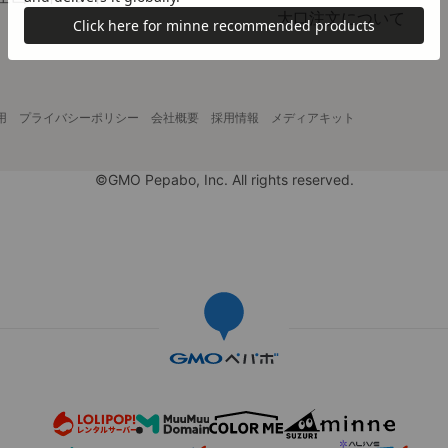
大口注文について
用
プライバシーポリシー
会社概要
採用情報
メディアキット
©GMO Pepabo, Inc. All rights reserved.