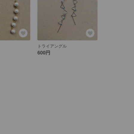
トライアングル
600円