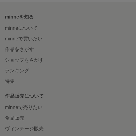
minneを知る
minneについて
minneで買いたい
作品をさがす
ショップをさがす
ランキング
特集
作品販売について
minneで売りたい
食品販売
ヴィンテージ販売