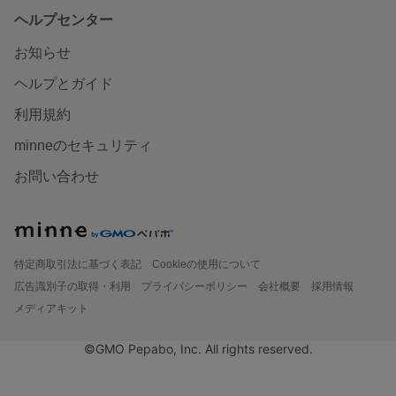
ヘルプセンター
お知らせ
ヘルプとガイド
利用規約
minneのセキュリティ
お問い合わせ
特定商取引法に基づく表記
Cookieの使用について
広告識別子の取得・利用
プライバシーポリシー
会社概要
採用情報
メディアキット
©GMO Pepabo, Inc. All rights reserved.