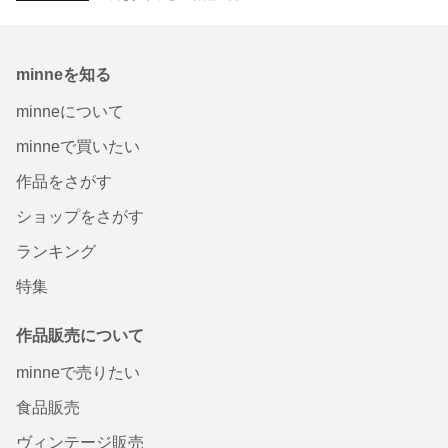
minneを知る
minneについて
minneで買いたい
作品をさがす
ショップをさがす
ランキング
特集
作品販売について
minneで売りたい
食品販売
ヴィンテージ販売