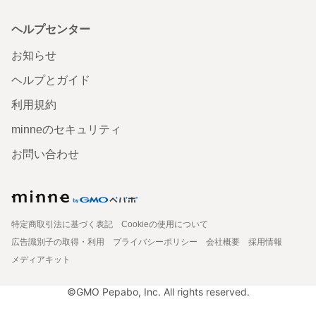
ヘルプセンター
お知らせ
ヘルプとガイド
利用規約
minneのセキュリティ
お問い合わせ
特定商取引法に基づく表記
Cookieの使用について
広告識別子の取得・利用
プライバシーポリシー
会社概要
採用情報
メディアキット
©GMO Pepabo, Inc. All rights reserved.