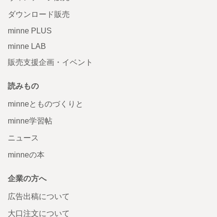
ダウンロード販売
minne PLUS
minne LAB
販売支援企画・イベント
読みもの
minneとものづくりと
minne学習帖
ニュース
minneの本
企業の方へ
広告出稿について
大口注文について