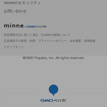
minneのセキュリティ
お問い合わせ
特定商取引法に基づく表記
Cookieの使用について
広告識別子の取得・利用
プライバシーポリシー
会社概要
採用情報
メディアキット
©GMO Pepabo, Inc. All rights reserved.