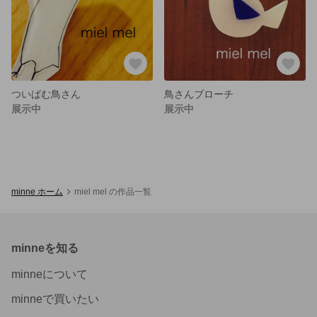
ついばむ鳥さん
鳥さんブローチ
展示中
展示中
minne ホーム
miel mel の作品一覧
minneを知る
minneについて
minneで買いたい