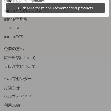
読みもの
minneとものづくりと
minne学習帖
ニュース
minneの本
企業の方へ
広告出稿について
大口注文について
ヘルプセンター
お知らせ
ヘルプとガイド
利用規約