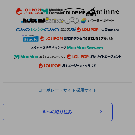
コーポレートサイト
採用サイト
AIへの取り組み