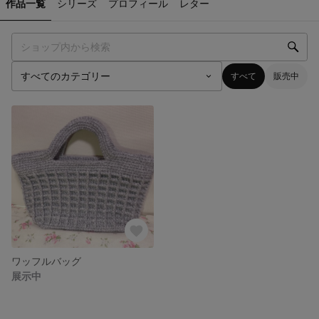
作品一覧
シリーズ
プロフィール
レター
すべて
販売中
ワッフルバッグ
展示中