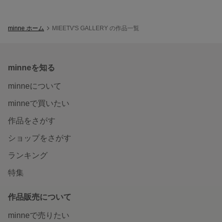
minne ホーム
MIEETV'S GALLERY の作品一覧
minneを知る
minneについて
minneで買いたい
作品をさがす
ショップをさがす
ランキング
特集
作品販売について
minneで売りたい