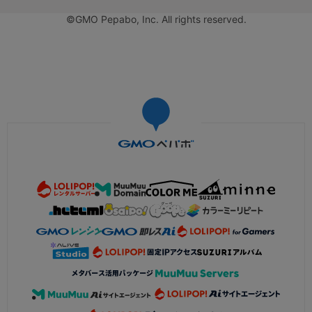
©GMO Pepabo, Inc. All rights reserved.