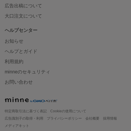
広告出稿について
大口注文について
ヘルプセンター
お知らせ
ヘルプとガイド
利用規約
minneのセキュリティ
お問い合わせ
特定商取引法に基づく表記
Cookieの使用について
広告識別子の取得・利用
プライバシーポリシー
会社概要
採用情報
メディアキット