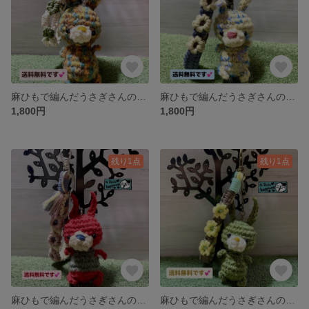
麻ひもで編んだうさぎさんのストラップキーホルダー💕
麻ひもで編んだうさぎさんのストラップキーホルダー💕
1,800円
1,800円
残り1点
残り1点
麻ひもで編んだうさぎさんのストラップキーホルダー💕
麻ひもで編んだうさぎさんのストラップキーホルダー💕