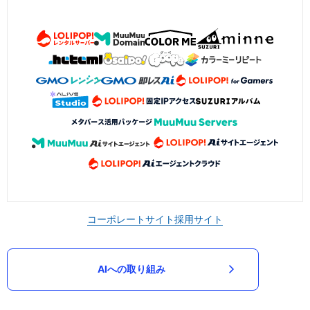
コーポレートサイト
採用サイト
AIへの取り組み