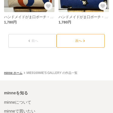
ハンドメイドがま口ポーチ・アイコスケース・化粧ポーチ
ハンドメイドがま口ポーチ・アイコスケース・化粧ポーチ
1,780円
1,780円
前へ
次へ
minne ホーム
MIE9169MIE'S GALLERY の作品一覧
minneを知る
minneについて
minneで買いたい