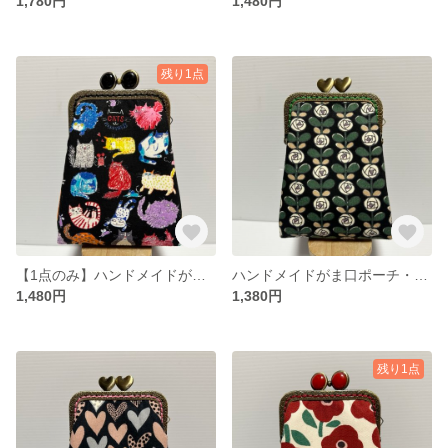
1,780円
1,480円
残り1点
【1点のみ】ハンドメイドがま口ポーチ・タバコケース
ハンドメイドがま口ポーチ・タバコケース
1,480円
1,380円
残り1点