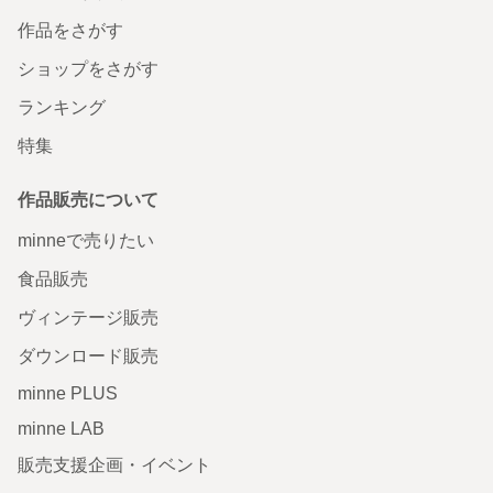
作品をさがす
ショップをさがす
ランキング
特集
作品販売について
minneで売りたい
食品販売
ヴィンテージ販売
ダウンロード販売
minne PLUS
minne LAB
販売支援企画・イベント