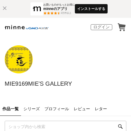
お買いものがもっとお得に
minneのアプリ
インストールする
3
万件以上
ログイン
MIE9169MIE'S GALLERY
作品一覧
シリーズ
プロフィール
レビュー
レター