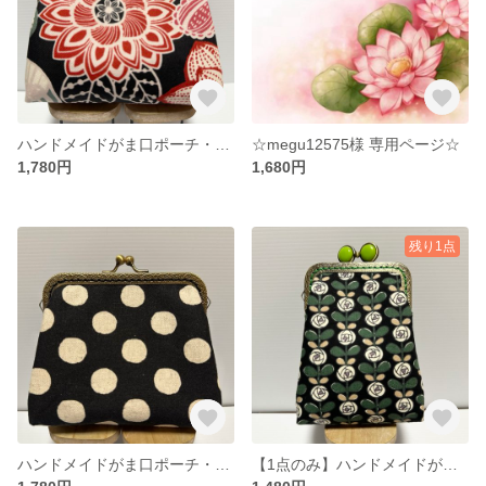
ハンドメイドがま口ポーチ・アイコスケース・化粧ポーチ
☆megu12575様 専用ページ☆
1,780円
1,680円
残り1点
ハンドメイドがま口ポーチ・アイコスケース・化粧ポーチ
【1点のみ】ハンドメイドがま口ポーチ・タバコケース