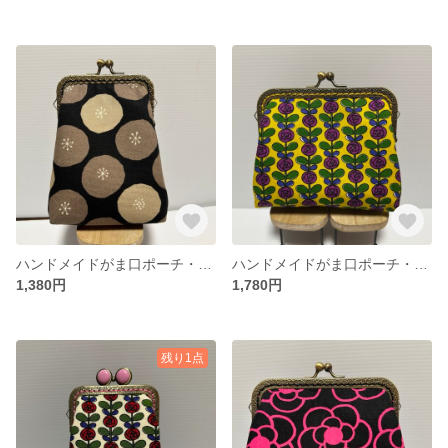
ハンドメイドがま口ポーチ・タバコケース
ハンドメイドがま口ポーチ・アイコスケース・化粧ポーチ
1,380円
1,780円
残り1点