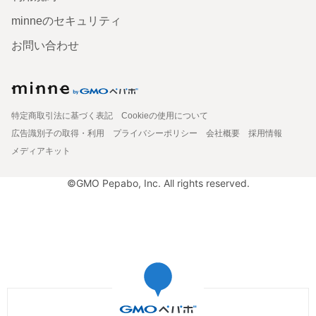
minneのセキュリティ
お問い合わせ
特定商取引法に基づく表記
Cookieの使用について
広告識別子の取得・利用
プライバシーポリシー
会社概要
採用情報
メディアキット
©GMO Pepabo, Inc. All rights reserved.