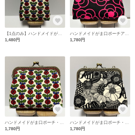
【1点のみ】ハンドメイドがま口ポーチ・タバコケース
ハンドメイドがま口ポーチアイコスケース・化粧ポーチ
1,480円
1,780円
ハンドメイドがま口ポーチ・アイコスケース・化粧ポーチ
ハンドメイドがま口ポーチ・アイコスケース・化粧ポーチ
1,780円
1,780円