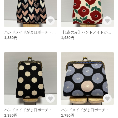
ハンドメイドがま口ポーチ・タバコケース
【1点のみ】ハンドメイドがま口ポーチ・タバコケース
1,380円
1,480円
ハンドメイドがま口ポーチ・タバコケース
ハンドメイドがま口ポーチ・アイコスケース・化粧ポーチ
1,380円
1,780円