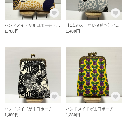
ハンドメイドがま口ポーチ・アイコスケース・化粧ポーチ
【1点のみ・早い者勝ち】ハンドメイドがま口ポーチ・タバコケース
1,780円
1,480円
ハンドメイドがま口ポーチ・タバコケース
ハンドメイドがま口ポーチ・タバコケース
1,380円
1,380円