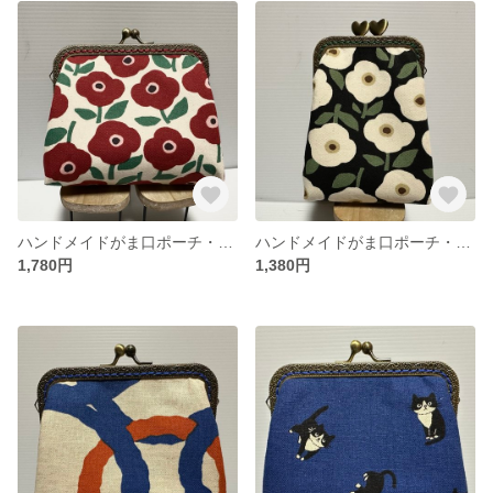
ハンドメイドがま口ポーチ・アイコスケース・化粧ポーチ
ハンドメイドがま口ポーチ・タバコケース
1,780円
1,380円