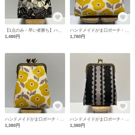
【1点のみ・早い者勝ち】ハンドメイドがま口ポーチ・タバコケース
ハンドメイドがま口ポーチ・アイコスケース・化粧ポーチ
1,480円
1,780円
ハンドメイドがま口ポーチ・タバコケース
ハンドメイドがま口ポーチ・タバコケース
1,380円
1,380円