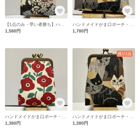
【1点のみ・早い者勝ち】ハンドメイドがま口ポーチ・タバコケース
ハンドメイドがま口ポーチ・アイコスケース・化粧ポーチ
1,580円
1,780円
残り1点
ハンドメイドがま口ポーチ・タバコケース
ハンドメイドがま口ポーチ・タバコケース
1,380円
1,380円