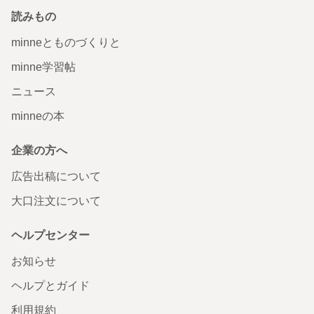
読みもの
minneとものづくりと
minne学習帖
ニュース
minneの本
企業の方へ
広告出稿について
大口注文について
ヘルプセンター
お知らせ
ヘルプとガイド
利用規約