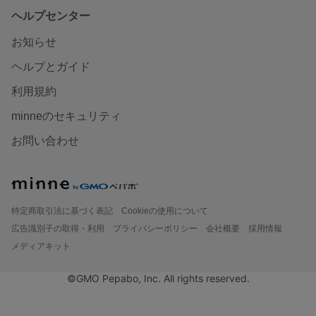
ヘルプセンター
お知らせ
ヘルプとガイド
利用規約
minneのセキュリティ
お問い合わせ
特定商取引法に基づく表記
Cookieの使用について
広告識別子の取得・利用
プライバシーポリシー
会社概要
採用情報
メディアキット
©GMO Pepabo, Inc. All rights reserved.