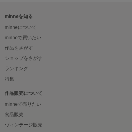
minneを知る
minneについて
minneで買いたい
作品をさがす
ショップをさがす
ランキング
特集
作品販売について
minneで売りたい
食品販売
ヴィンテージ販売