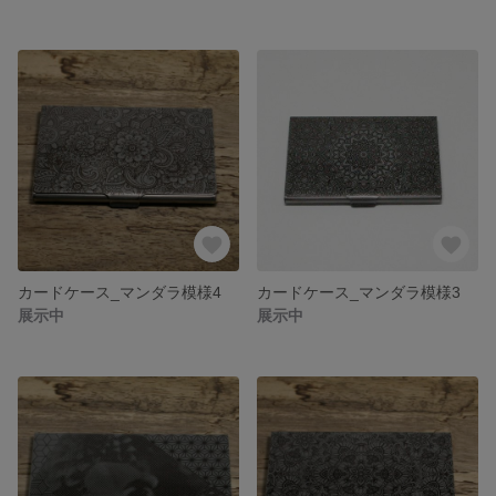
カードケース_マンダラ模様4
カードケース_マンダラ模様3
展示中
展示中