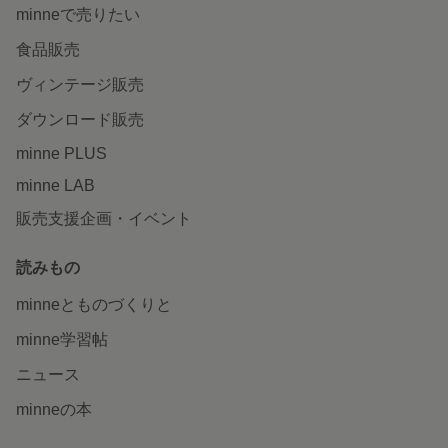
minneで売りたい
食品販売
ヴィンテージ販売
ダウンロード販売
minne PLUS
minne LAB
販売支援企画・イベント
読みもの
minneとものづくりと
minne学習帖
ニュース
minneの本