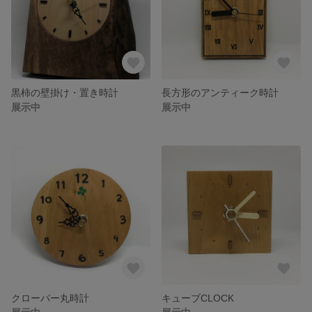
黒柿の壁掛け・置き時計
長方形のアンティーク時計
展示中
展示中
クローバー丸時計
キューブCLOCK