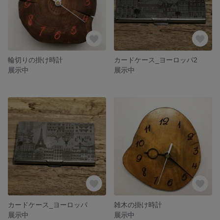
輪切りの掛け時計
カードケース_ヨーロッパ2
展示中
展示中
カードケース_ヨーロッパ
雑木の掛け時計
展示中
展示中