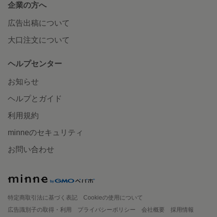
企業の方へ
広告出稿について
大口注文について
ヘルプセンター
お知らせ
ヘルプとガイド
利用規約
minneのセキュリティ
お問い合わせ
特定商取引法に基づく表記
Cookieの使用について
広告識別子の取得・利用
プライバシーポリシー
会社概要
採用情報