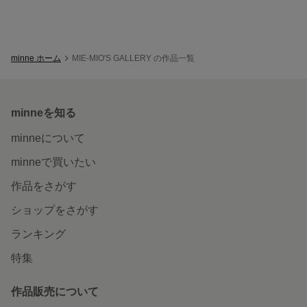
minne ホーム
MIE-MIO'S GALLERY の作品一覧
minneを知る
minneについて
minneで買いたい
作品をさがす
ショップをさがす
ランキング
特集
作品販売について