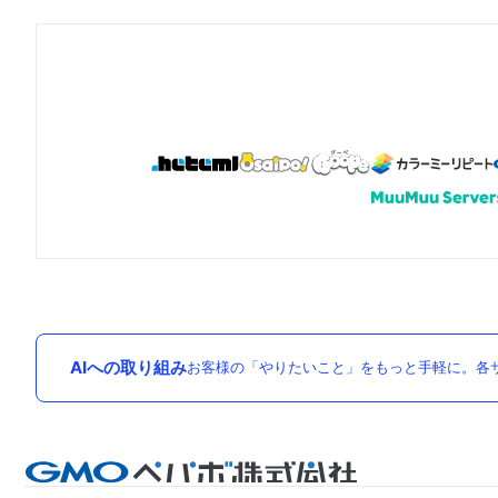
AIへの取り組み
お客様の「やりたいこと」をもっと手軽に。各サ