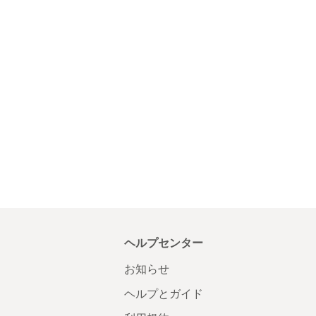
ヘルプセンター
お知らせ
ヘルプとガイド