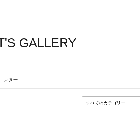
T'S GALLERY
レター