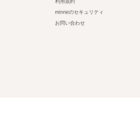
利用規約
minneのセキュリティ
お問い合わせ