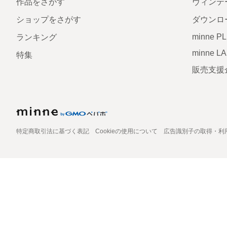
作品をさがす
ヴィンテ
ショップをさがす
ダウンロ
minne P
ランキング
minne L
特集
販売支援
特定商取引法に基づく表記
Cookieの使用について
広告識別子の取得・利