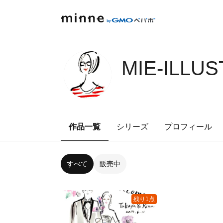
MIE-ILLUS
作品一覧
シリーズ
プロフィール
すべて
販売中
残り1点