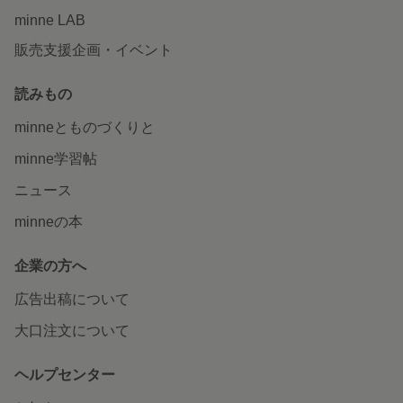
minne LAB
販売支援企画・イベント
読みもの
minneとものづくりと
minne学習帖
ニュース
minneの本
企業の方へ
広告出稿について
大口注文について
ヘルプセンター