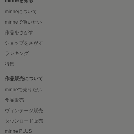
minneを知る
minneについて
minneで買いたい
作品をさがす
ショップをさがす
ランキング
特集
作品販売について
minneで売りたい
食品販売
ヴィンテージ販売
ダウンロード販売
minne PLUS