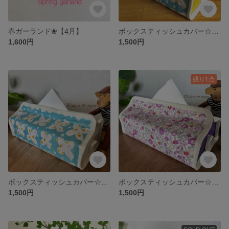
春ガーランド❀【4月】
ボックスティッシュカバー☆ターコイズブルー✖︎マスタード
1,600円
1,500円
残り1点
ボックスティッシュカバー☆ターコイズブルー✖︎オフホワイト
ボックスティッシュカバー☆パープルフラワー✖︎パープル
1,500円
1,500円