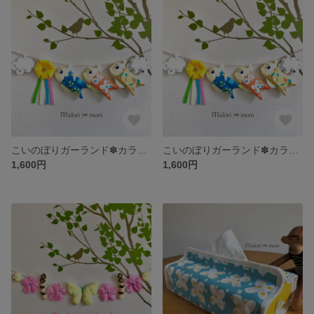
こいのぼりガーランド✽カラフルカラー【5月】
こいのぼりガーランド✽カラフルカラー【5月】
1,600円
1,600円