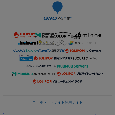
コーポレートサイト
採用サイト