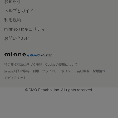
お知らせ
ヘルプとガイド
利用規約
minneのセキュリティ
お問い合わせ
特定商取引法に基づく表記
Cookieの使用について
広告識別子の取得・利用
プライバシーポリシー
会社概要
採用情報
メディアキット
©GMO Pepabo, Inc. All rights reserved.