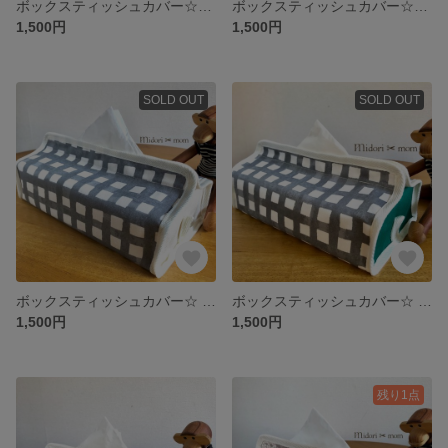
ボックスティッシュカバー☆フラワーブルー✖︎ブルー
ボックスティッシュカバー☆フラワーブルー✖︎マスタード
1,500円
1,500円
SOLD OUT
SOLD OUT
ボックスティッシュカバー☆ グレーチェック ✖︎オフホワイト
ボックスティッシュカバー☆ グレーチェック ✖︎グリーン
1,500円
1,500円
残り1点