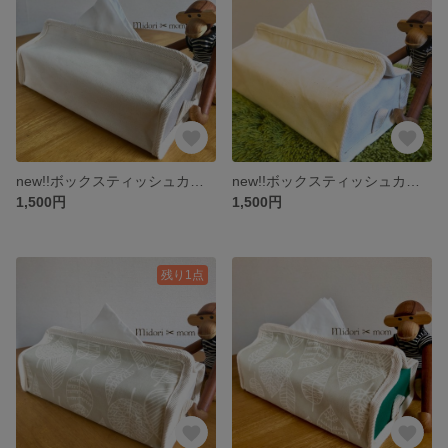
new!!ボックスティッシュカバー☆ホワイト✖︎グレー
new!!ボックスティッシュカバー☆ホワイト✖︎ホワイト
1,500円
1,500円
残り1点