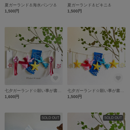
夏ガーランド⚓︎海水パンツ︎⚓︎
夏ガーランド⚓︎ビキニ⚓︎
1,500円
1,500円
七夕ガーランド☆願い事が書ける 七夕ガーランドB
七夕ガーランド☆願い事が書ける 七夕ガーランドA
1,600円
1,500円
SOLD OUT
SOLD OUT