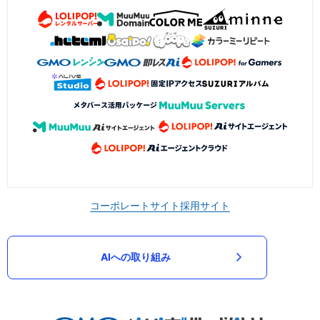
コーポレートサイト
採用サイト
AIへの取り組み