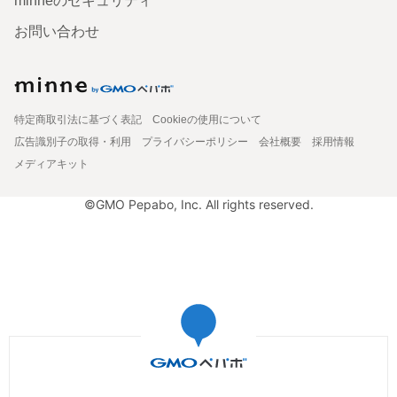
minneのセキュリティ
お問い合わせ
特定商取引法に基づく表記
Cookieの使用について
広告識別子の取得・利用
プライバシーポリシー
会社概要
採用情報
メディアキット
©GMO Pepabo, Inc. All rights reserved.