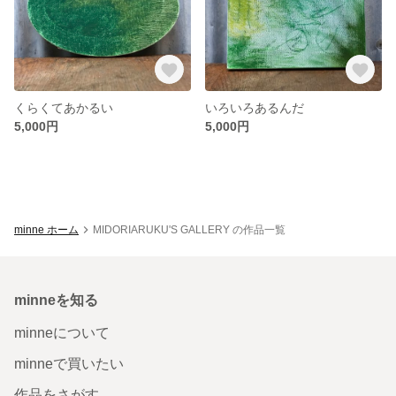
くらくてあかるい
いろいろあるんだ
5,000円
5,000円
minne ホーム
MIDORIARUKU'S GALLERY の作品一覧
minneを知る
minneについて
minneで買いたい
作品をさがす