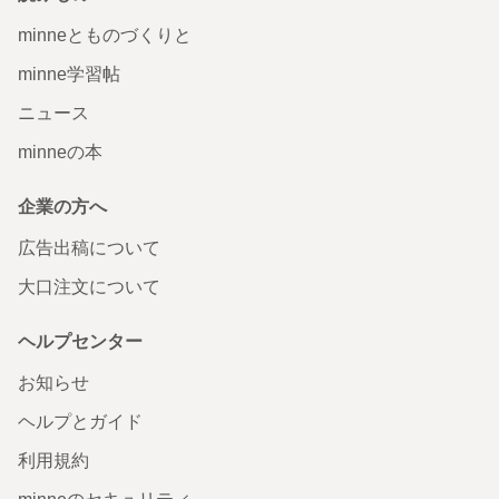
minneとものづくりと
minne学習帖
ニュース
minneの本
企業の方へ
広告出稿について
大口注文について
ヘルプセンター
お知らせ
ヘルプとガイド
利用規約