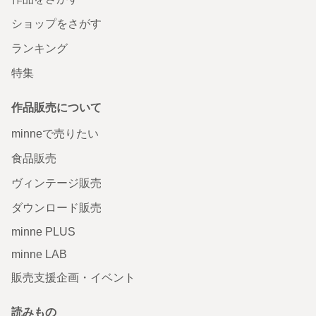
ショップをさがす
ランキング
特集
作品販売について
minneで売りたい
食品販売
ヴィンテージ販売
ダウンロード販売
minne PLUS
minne LAB
販売支援企画・イベント
読みもの