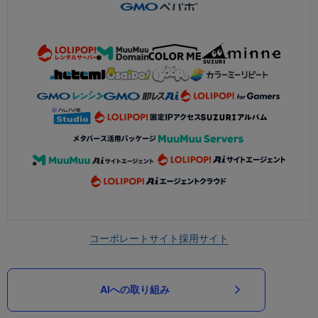
コーポレートサイト
採用サイト
AIへの取り組み