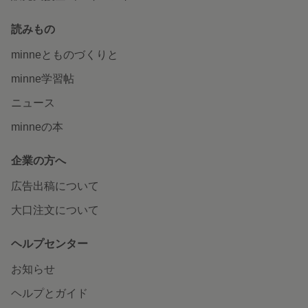
読みもの
minneとものづくりと
minne学習帖
ニュース
minneの本
企業の方へ
広告出稿について
大口注文について
ヘルプセンター
お知らせ
ヘルプとガイド