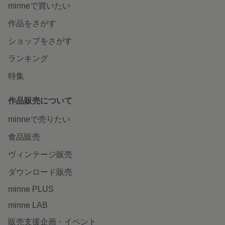
minneで買いたい
作品をさがす
ショップをさがす
ランキング
特集
作品販売について
minneで売りたい
食品販売
ヴィンテージ販売
ダウンロード販売
minne PLUS
minne LAB
販売支援企画・イベント