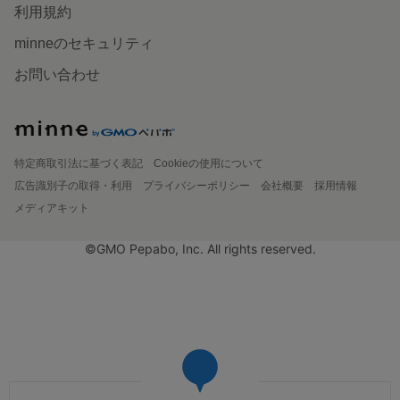
利用規約
minneのセキュリティ
お問い合わせ
特定商取引法に基づく表記
Cookieの使用について
広告識別子の取得・利用
プライバシーポリシー
会社概要
採用情報
メディアキット
©GMO Pepabo, Inc. All rights reserved.