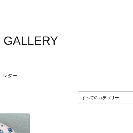
S GALLERY
レター