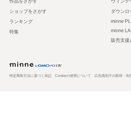
作品をさがす
ヴィンテ
ショップをさがす
ダウンロ
minne P
ランキング
minne L
特集
販売支援
特定商取引法に基づく表記
Cookieの使用について
広告識別子の取得・利