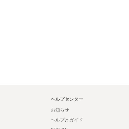
ヘルプセンター
お知らせ
ヘルプとガイド