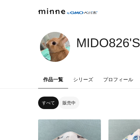
MIDO826'
作品一覧
シリーズ
プロフィール
すべて
販売中