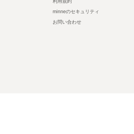
利用規約
minneのセキュリティ
お問い合わせ