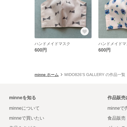
ハンドメイドマスク
ハンドメイドマ
600円
600円
minne ホーム
MIDO826'S GALLERY の作品一覧
minneを知る
作品販売
minneについて
minne
minneで買いたい
食品販売