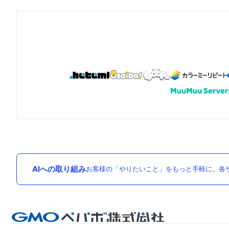
AIへの取り組み
お客様の「やりたいこと」をもっと手軽に。各サ