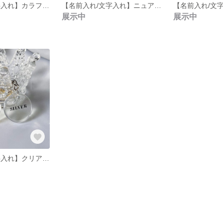
【名前入れ/文字入れ】カラフル✩ニュアンスチャーム✩キーホルダー✩キーリング✩ラウンド
【名前入れ/文字入れ】ニュアンスチャーム✩キーホルダー✩キーリング✩ラウンド
展示中
展示中
【名前入れ/文字入れ】クリアチャーム✩キーホルダー✩キーリング✩ラウンド