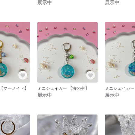
展示中
展示中
【マーメイド】
ミニシェイカー 【海の中】
ミニシェイカー 【
展示中
展示中