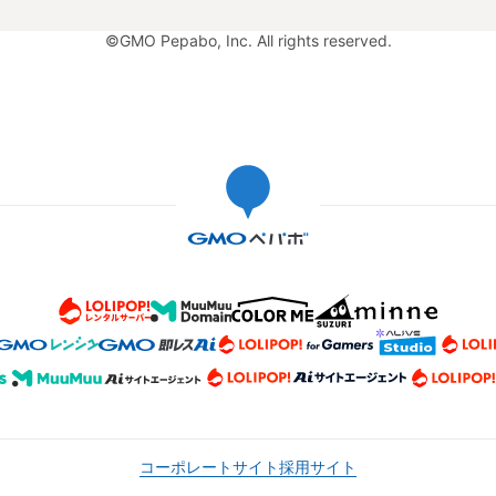
©GMO Pepabo, Inc. All rights reserved.
コーポレートサイト
採用サイト