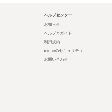
ヘルプセンター
お知らせ
ヘルプとガイド
利用規約
minneのセキュリティ
お問い合わせ