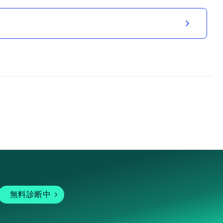
無料診断中