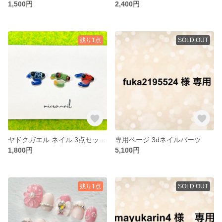
1,500円
2,400円
残り1点
SOLD OUT
ヤドクガエル ネイル 3点セット 3dネイルパーツ コバルトヤドクガエル イチゴヤドクガエル
専用ページ 3dネイルパーツ
1,800円
5,100円
残り1点
SOLD OUT