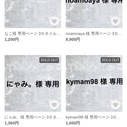
なこ様 専用ページ 3Ｄネイルパーツ オーダー
noamoaya 様 専用ページ 3Ｄネイルパーツオーダー
1,200円
8,900円
SOLD OUT
SOLD OUT
にゃみ。様 専用ページ 3Ｄネイルパーツオーダー
kymam98 様 専用ページ 3Ｄネイルパーツオーダー
1,360円
1,000円