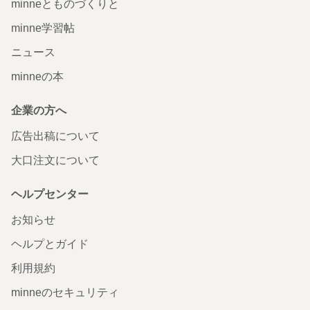
minneとものづくりと
minne学習帖
ニュース
minneの本
企業の方へ
広告出稿について
大口注文について
ヘルプセンター
お知らせ
ヘルプとガイド
利用規約
minneのセキュリティ