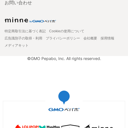
お問い合わせ
特定商取引法に基づく表記
Cookieの使用について
広告識別子の取得・利用
プライバシーポリシー
会社概要
採用情報
メディアキット
©GMO Pepabo, Inc. All rights reserved.