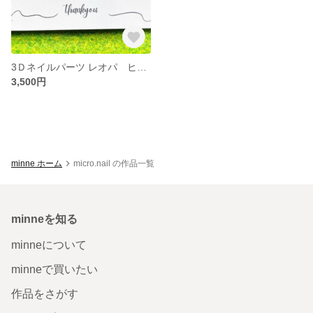
3Ｄネイルパーツ レオパ ヒョウモントカゲモドキ ハイイエローマックススノー
3,500円
minne ホーム
micro.nail の作品一覧
minneを知る
minneについて
minneで買いたい
作品をさがす