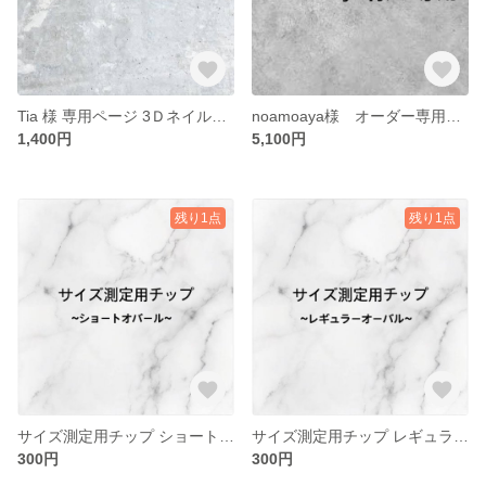
Tia 様 専用ページ 3Ｄネイルパーツ オーダー
noamoaya様 オーダー専用ページ
1,400円
5,100円
残り1点
残り1点
サイズ測定用チップ ショートオーバル
サイズ測定用チップ レギュラーオーバル
300円
300円