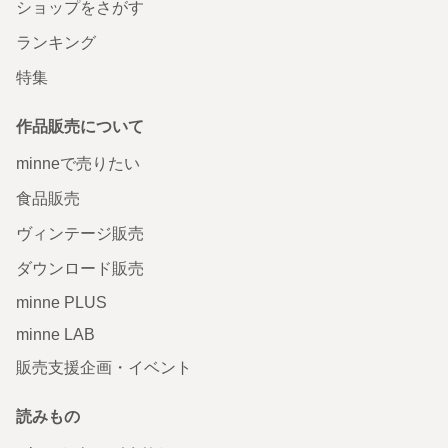
ショップをさがす
ランキング
特集
作品販売について
minneで売りたい
食品販売
ヴィンテージ販売
ダウンロード販売
minne PLUS
minne LAB
販売支援企画・イベント
読みもの