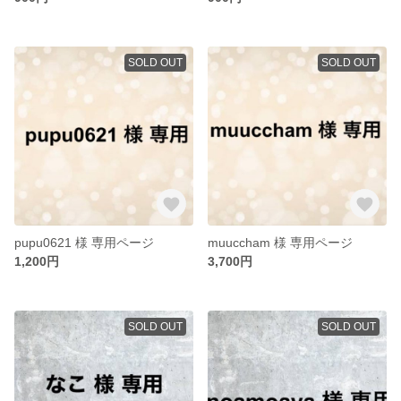
SOLD OUT
SOLD OUT
pupu0621 様 専用ページ
muuccham 様 専用ページ
1,200円
3,700円
SOLD OUT
SOLD OUT