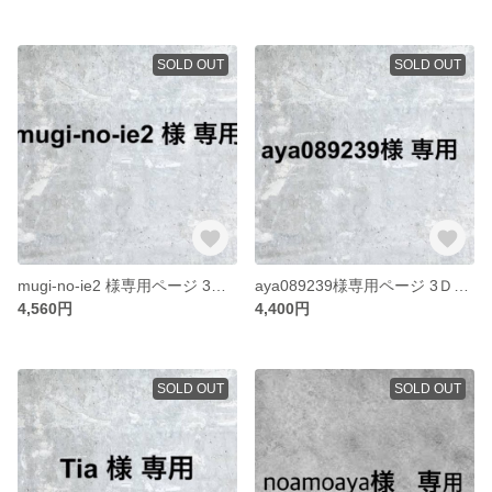
SOLD OUT
SOLD OUT
mugi-no-ie2 様専用ページ 3Ｄネイルパーツオーダー
aya089239様専用ページ 3Ｄネイルパーツ
4,560円
4,400円
SOLD OUT
SOLD OUT