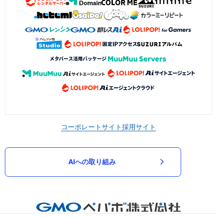
コーポレートサイト
採用サイト
AIへの取り組み