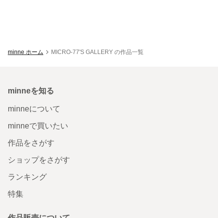
minne ホーム
MICRO-77'S GALLERY の作品一覧
minneを知る
minneについて
minneで買いたい
作品をさがす
ショップをさがす
ランキング
特集
作品販売について