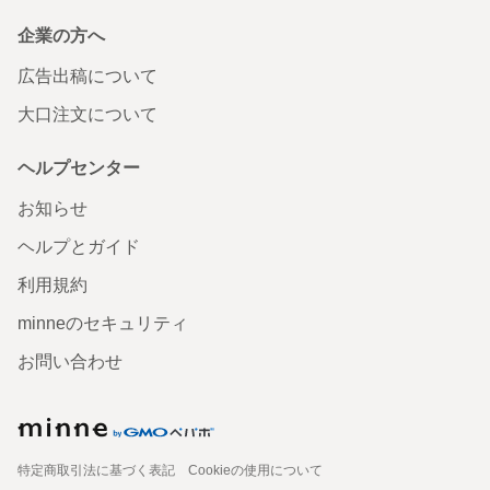
企業の方へ
広告出稿について
大口注文について
ヘルプセンター
お知らせ
ヘルプとガイド
利用規約
minneのセキュリティ
お問い合わせ
特定商取引法に基づく表記
Cookieの使用について