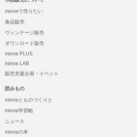
minneで売りたい
食品販売
ヴィンテージ販売
ダウンロード販売
minne PLUS
minne LAB
販売支援企画・イベント
読みもの
minneとものづくりと
minne学習帖
ニュース
minneの本