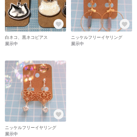
白ネコ、黒ネコピアス
ニッケルフリーイヤリング
展示中
展示中
ニッケルフリーイヤリング
展示中