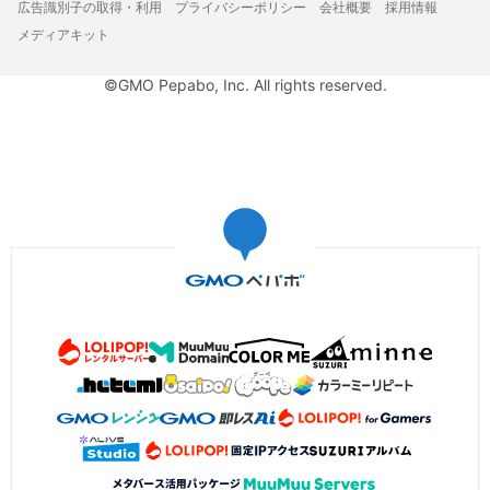
広告識別子の取得・利用
プライバシーポリシー
会社概要
採用情報
メディアキット
©GMO Pepabo, Inc. All rights reserved.