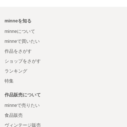
minneを知る
minneについて
minneで買いたい
作品をさがす
ショップをさがす
ランキング
特集
作品販売について
minneで売りたい
食品販売
ヴィンテージ販売