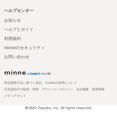
ヘルプセンター
お知らせ
ヘルプとガイド
利用規約
minneのセキュリティ
お問い合わせ
特定商取引法に基づく表記
Cookieの使用について
広告識別子の取得・利用
プライバシーポリシー
会社概要
採用情報
メディアキット
©GMO Pepabo, Inc. All rights reserved.