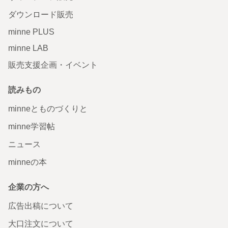
ダウンロード販売
minne PLUS
minne LAB
販売支援企画・イベント
読みもの
minneとものづくりと
minne学習帖
ニュース
minneの本
企業の方へ
広告出稿について
大口注文について