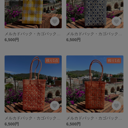
メルカドバック・カゴバックS チェック/黄色×白
メルカドバック・カゴバックS ロンボ/紺色×クリーム
6,500円
6,500円
残り1点
残り1点
メルカドバック・カゴバックS ロンボ/オレンジ×クリーム
メルカドバック・カゴバックS ロンボ/オレンジ×ゴールド
6,500円
6,500円