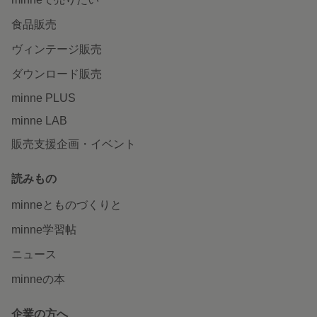
食品販売
ヴィンテージ販売
ダウンロード販売
minne PLUS
minne LAB
販売支援企画・イベント
読みもの
minneとものづくりと
minne学習帖
ニュース
minneの本
企業の方へ