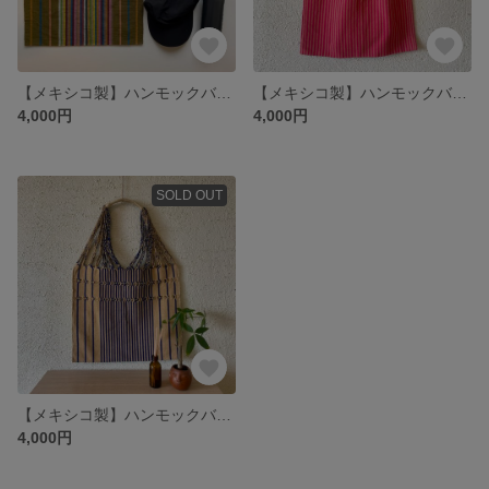
【メキシコ製】ハンモックバック/エコバッグやトートバッグにも◎/カーキ✖︎ボーダー
【メキシコ製】ハンモックバック/エコバッグやトートバッグにも◎/ピンク✖︎ボーダー
4,000円
4,000円
SOLD OUT
【メキシコ製】ハンモックバック/エコバッグやトートバッグにも◎/ベージュ✖︎ボーダー
4,000円