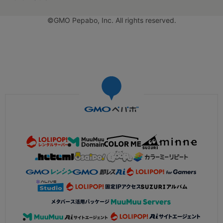
©GMO Pepabo, Inc. All rights reserved.