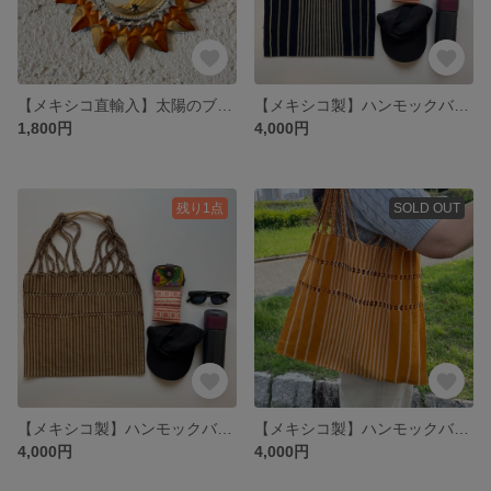
【メキシコ直輸入】太陽のブリキミラー
【メキシコ製】ハンモックバック/エコバッグやトートバッグにも◎/黒✖︎ボーダー
1,800円
4,000円
残り1点
SOLD OUT
【メキシコ製】ハンモックバック/エコバッグやトートバッグにも◎/茶色✖︎ボーダー
【メキシコ製】ハンモックバック/エコバッグやトートバッグにも◎/ボーダー
4,000円
4,000円