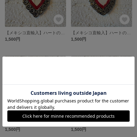
【メキシコ直輸入】ハートのブリキミラー(大)
【メキシコ直輸入】ハートのブリキミラー(小)
1,500円
1,500円
残り1点
SOLD OUT
【メキシコ直輸入】ハートのブリキミラー
【メキシコ直輸入】ハートのブリキミラー
1,500円
1,500円