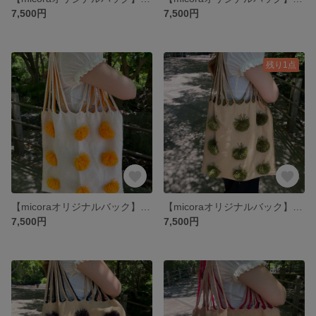
7,500円
7,500円
残り1点
【micoraオリジナルバック】ボンボリバック/メキシコ/カラフル/オレンジ/クリーム
【micoraオリジナルバック】ボンボリバック/メキシコ/カラフル/カーキ/ベージュ
7,500円
7,500円