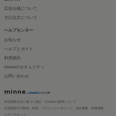
広告出稿について
大口注文について
ヘルプセンター
お知らせ
ヘルプとガイド
利用規約
minneのセキュリティ
お問い合わせ
特定商取引法に基づく表記
Cookieの使用について
広告識別子の取得・利用
プライバシーポリシー
会社概要
採用情報
メディアキット