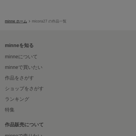
minne ホーム
micora27 の作品一覧
minneを知る
minneについて
minneで買いたい
作品をさがす
ショップをさがす
ランキング
特集
作品販売について
minneで売りたい