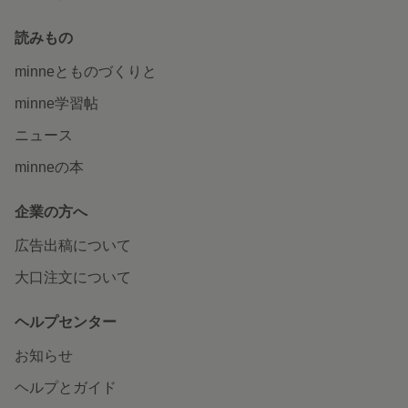
読みもの
minneとものづくりと
minne学習帖
ニュース
minneの本
企業の方へ
広告出稿について
大口注文について
ヘルプセンター
お知らせ
ヘルプとガイド