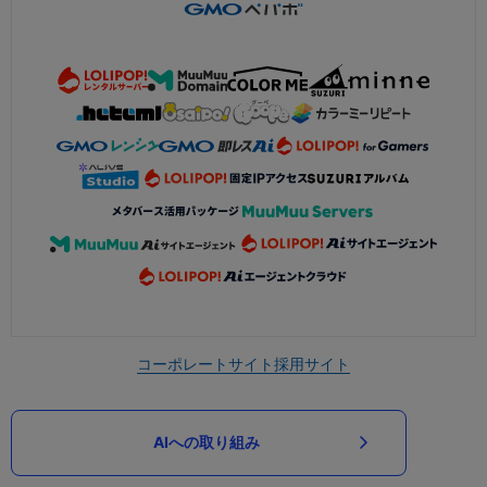
コーポレートサイト
採用サイト
AIへの取り組み