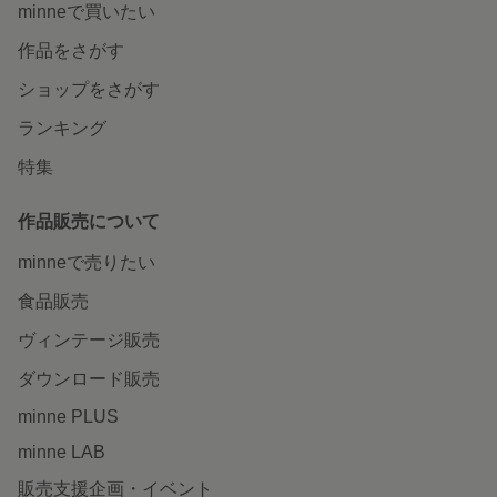
minneで買いたい
作品をさがす
ショップをさがす
ランキング
特集
作品販売について
minneで売りたい
食品販売
ヴィンテージ販売
ダウンロード販売
minne PLUS
minne LAB
販売支援企画・イベント