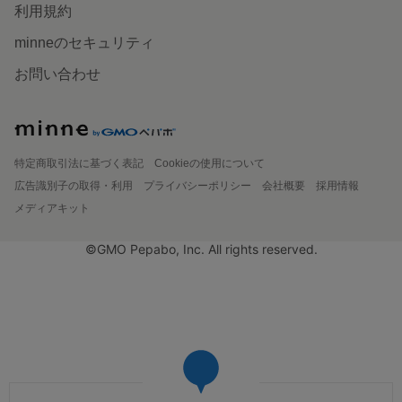
利用規約
minneのセキュリティ
お問い合わせ
特定商取引法に基づく表記
Cookieの使用について
広告識別子の取得・利用
プライバシーポリシー
会社概要
採用情報
メディアキット
©GMO Pepabo, Inc. All rights reserved.